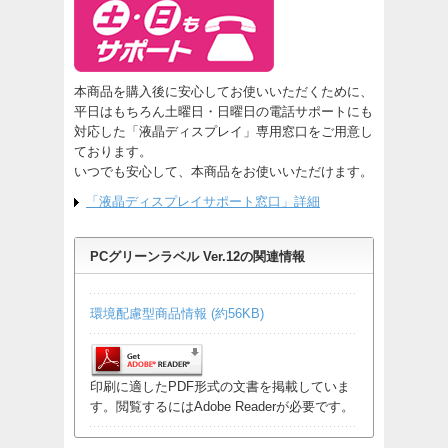
本商品を購入後に安心してお使いいただくために、
平日はもちろん土曜日・日曜日の電話サポートにも
対応した「液晶ディスプレイ」専用窓口をご用意し
ております。
いつでも安心して、本商品をお使いいただけます。
「液晶ディスプレイサポート窓口」詳細
PCグリーンラベル Ver.12の関連情報
環境配慮型商品情報 (約56KB)
印刷に適したPDF形式の文書を掲載していま
す。閲覧するにはAdobe Readerが必要です。