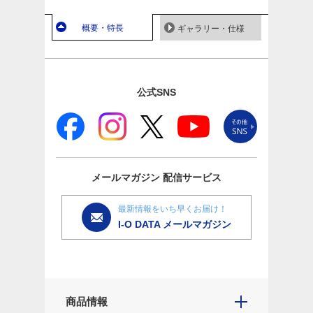
概要・特長
ギャラリー・仕様
公式SNS
メールマガジン
配信サービス
最新情報をいち早くお届け！
I-O DATA メールマガジン
商品情報