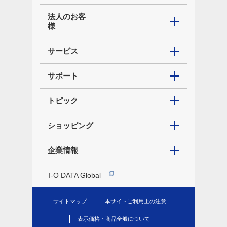
法人のお客
様
サービス
サポート
トピック
ショッピング
企業情報
I-O DATA Global
サイトマップ
本サイトご利用上の注意
表示価格・商品全般について