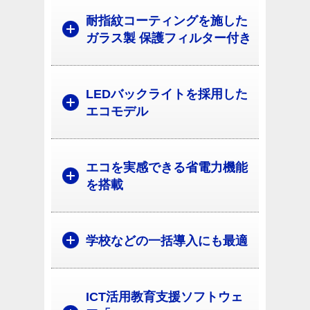
耐指紋コーティングを施した
ガラス製 保護フィルター付き
LEDバックライトを採用した
エコモデル
エコを実感できる省電力機能
を搭載
学校などの一括導入にも最適
ICT活用教育支援ソフトウェ