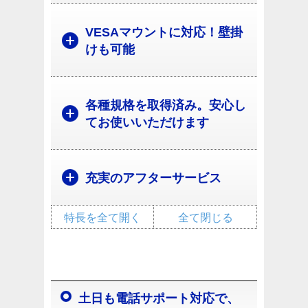
VESAマウントに対応！壁掛
けも可能
各種規格を取得済み。安心し
てお使いいただけます
充実のアフターサービス
特長を全て開く
全て閉じる
土日も電話サポート対応で、