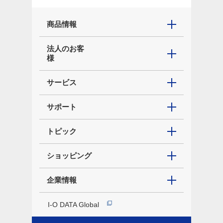
商品情報
法人のお客
様
サービス
サポート
トピック
ショッピング
企業情報
I-O DATA Global