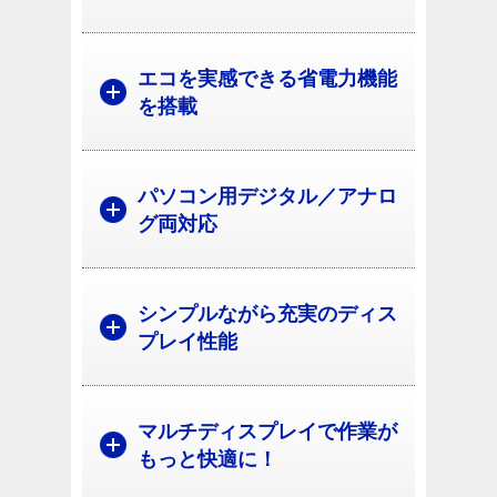
エコを実感できる省電力機能
を搭載
パソコン用デジタル／アナロ
グ両対応
シンプルながら充実のディス
プレイ性能
マルチディスプレイで作業が
もっと快適に！