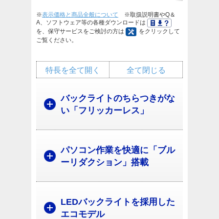
※
表示価格と商品全般について
※取扱説明書やQ＆
A、ソフトウェア等の各種ダウンロードは
を、保守サービスをご検討の方は
をクリックして
ご覧ください。
特長を全て開く
全て閉じる
バックライトのちらつきがな
い「フリッカーレス」
パソコン作業を快適に「ブル
ーリダクション」搭載
LEDバックライトを採用した
エコモデル