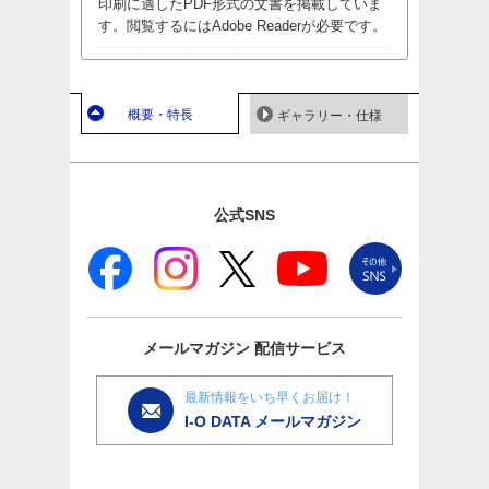
印刷に適したPDF形式の文書を掲載していま
す。閲覧するにはAdobe Readerが必要です。
概要・特長
ギャラリー・仕様
公式SNS
メールマガジン
配信サービス
最新情報をいち早くお届け！
I-O DATA メールマガジン