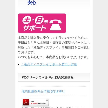
安心
本商品を購入後に安心してお使いいただくために、
平日はもちろん土曜日・日曜日の電話サポートにも
対応した「液晶ディスプレイ」専用窓口をご用意し
ております。
いつでも安心して、本商品をお使いいただけます。
「液晶ディスプレイサポート窓口」詳細
PCグリーンラベル Ver.13の関連情報
環境配慮型商品情報 (約119KB)