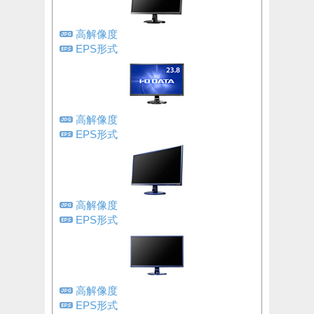
高解像度
EPS形式
高解像度
EPS形式
高解像度
EPS形式
高解像度
EPS形式