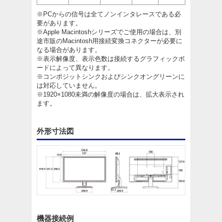
※PCからの信号は全てノンインタレースである必
要があります。
※Apple Macintoshシリーズでご使用の場合は、別
途市販のMacintosh用接続変換コネクターが必要に
なる場合があります。
※表示解像度、表示色数は接続するグラフィックボ
ードによって異なります。
※コンポジットシンクおよびシンクオングリーンに
は対応していません。
※1920×1080未満の解像度の場合は、拡大表示され
ます。
外形寸法図
機器接続例