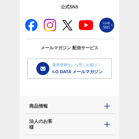
公式SNS
メールマガジン
配信サービス
最新情報をいち早くお届け！
I-O DATA メールマガジン
商品情報
法人のお客
様