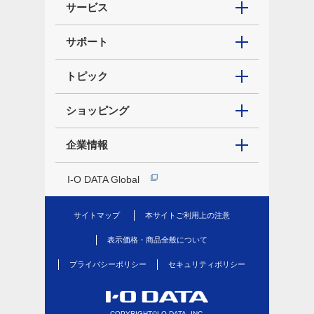
サービス
サポート
トピック
ショッピング
企業情報
I-O DATA Global
サイトマップ
本サイトご利用上の注意
表示価格・商品全般について
プライバシーポリシー
セキュリティポリシー
COPYRIGHT©I-O DATA, INC.