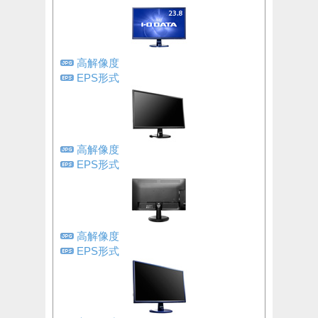
高解像度
EPS形式
高解像度
EPS形式
高解像度
EPS形式