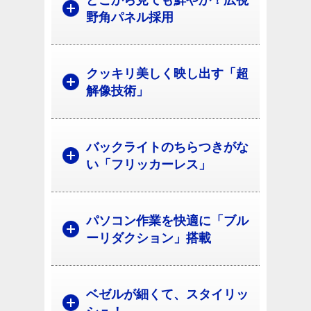
どこから見ても鮮やか！広視
野角パネル採用
クッキリ美しく映し出す「超
解像技術」
バックライトのちらつきがな
い「フリッカーレス」
パソコン作業を快適に「ブル
ーリダクション」搭載
ベゼルが細くて、スタイリッ