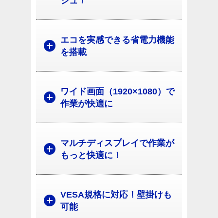
シュ！
エコを実感できる省電力機能
を搭載
ワイド画面（1920×1080）で
作業が快適に
マルチディスプレイで作業が
もっと快適に！
VESA規格に対応！壁掛けも
可能