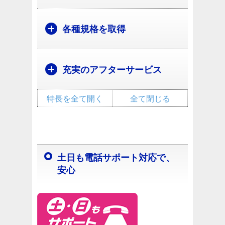
各種規格を取得
充実のアフターサービス
特長を全て開く
全て閉じる
土日も電話サポート対応で、
安心