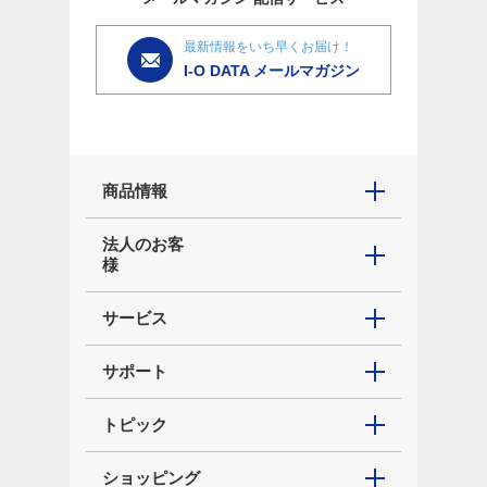
最新情報をいち早くお届け！
I-O DATA メールマガジン
商品情報
法人のお客
様
サービス
サポート
トピック
ショッピング