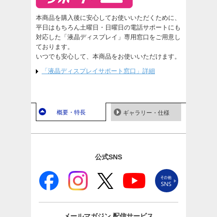
本商品を購入後に安心してお使いいただくために、
平日はもちろん土曜日・日曜日の電話サポートにも
対応した「液晶ディスプレイ」専用窓口をご用意し
ております。
いつでも安心して、本商品をお使いいただけます。
「液晶ディスプレイサポート窓口」詳細
概要・特長
ギャラリー・仕様
公式SNS
メールマガジン
配信サービス