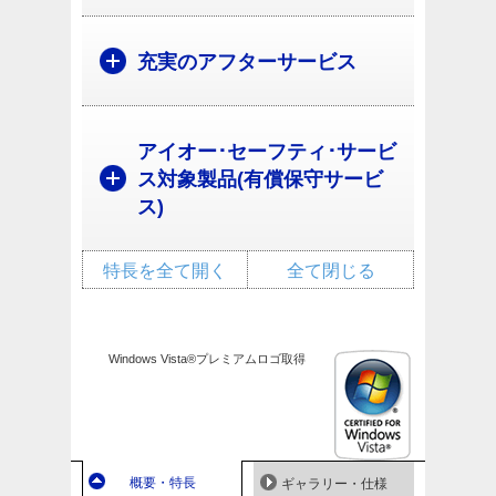
充実のアフターサービス
アイオー･セーフティ･サービ
ス対象製品(有償保守サービ
ス)
特長を全て開く
全て閉じる
Windows Vista®プレミアムロゴ取得
概要・特長
ギャラリー・仕様