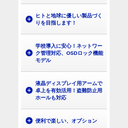
ヒトと地球に優しい製品づく
りを目指します！
学校導入に安心！ネットワー
ク管理対応、OSDロック機能
モデル
液晶ディスプレイ用アームで
卓上を有効活用！盗難防止用
ホールも対応
便利で楽しい、オプション