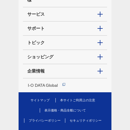
サービス
サポート
トピック
ショッピング
企業情報
I-O DATA Global
サイトマップ
本サイトご利用上の注意
表示価格・商品全般について
プライバシーポリシー
セキュリティポリシー