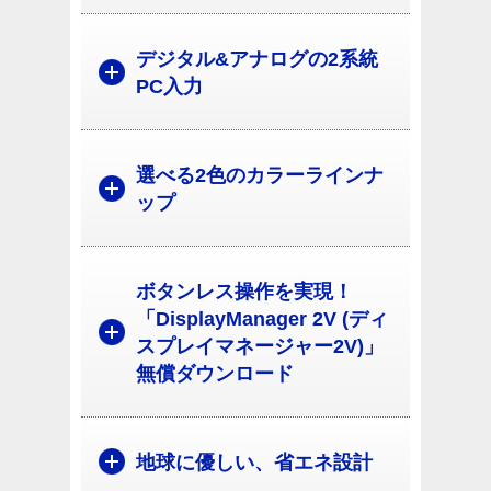
デジタル&アナログの2系統
PC入力
選べる2色のカラーラインナ
ップ
ボタンレス操作を実現！
「DisplayManager 2V (ディ
スプレイマネージャー2V)」
無償ダウンロード
地球に優しい、省エネ設計