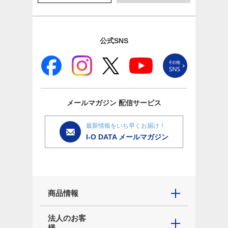
公式SNS
メールマガジン
配信サービス
最新情報をいち早くお届け！
I-O DATA メールマガジン
商品情報
法人のお客
様