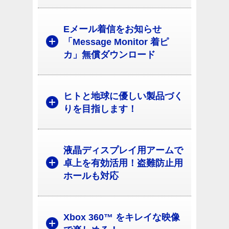
Eメール着信をお知らせ
「Message Monitor 着ピ
カ」無償ダウンロード
ヒトと地球に優しい製品づく
りを目指します！
液晶ディスプレイ用アームで
卓上を有効活用！盗難防止用
ホールも対応
Xbox 360™ をキレイな映像