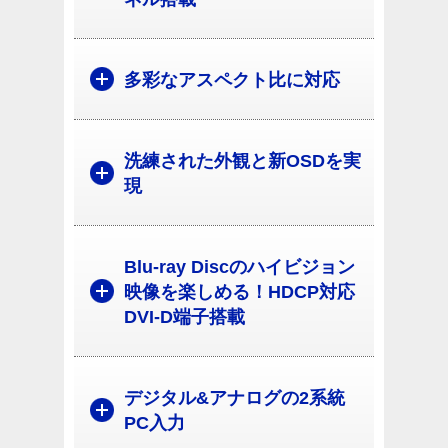
多彩なアスペクト比に対応
洗練された外観と新OSDを実
現
Blu-ray Discのハイビジョン
映像を楽しめる！HDCP対応
DVI-D端子搭載
デジタル&アナログの2系統
PC入力