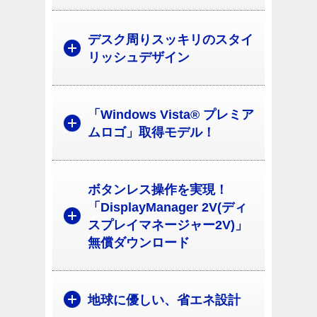
デスク周りスッキリのスタイ
リッシュデザイン
「Windows Vista® プレミア
ムロゴ」取得モデル！
ボタンレス操作を実現！
「DisplayManager 2V(ディ
スプレイマネージャー2V)」
無償ダウンロード
地球に優しい、省エネ設計