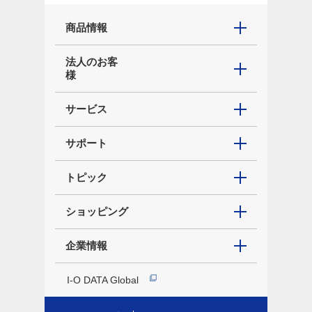
商品情報
法人のお客
様
サービス
サポート
トピック
ショッピング
企業情報
I-O DATA Global