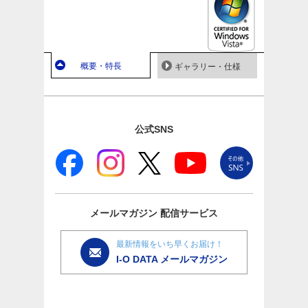
概要・特長
ギャラリー・仕様
公式SNS
メールマガジン
配信サービス
最新情報をいち早くお届け！
I-O DATA メールマガジン