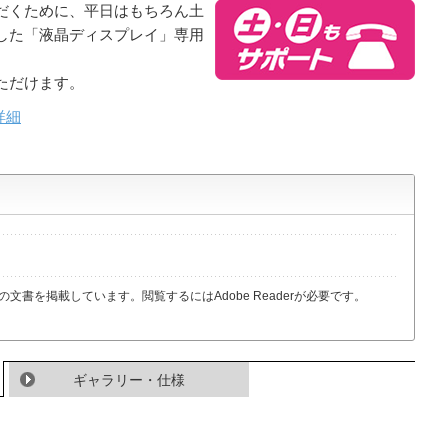
だくために、平日はもちろん土
した「液晶ディスプレイ」専用
ただけます。
詳細
の文書を掲載しています。閲覧するにはAdobe Readerが必要です。
ギャラリー・仕様