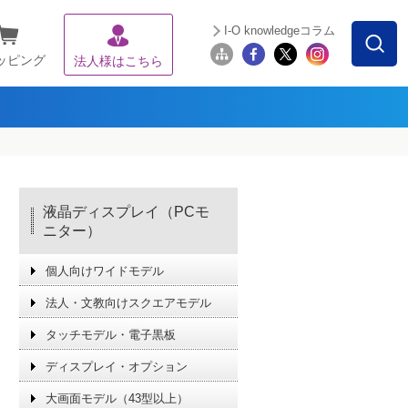
I-O knowledgeコラム
ッピング
法人様はこちら
液晶ディスプレイ（PCモ
ニター）
個人向けワイドモデル
法人・文教向けスクエアモデル
タッチモデル・電子黒板
ディスプレイ・オプション
大画面モデル（43型以上）