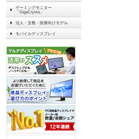
ゲーミングモニター
「GigaCrysta」
法人・文教・医療向けモデル
モバイルディスプレイ