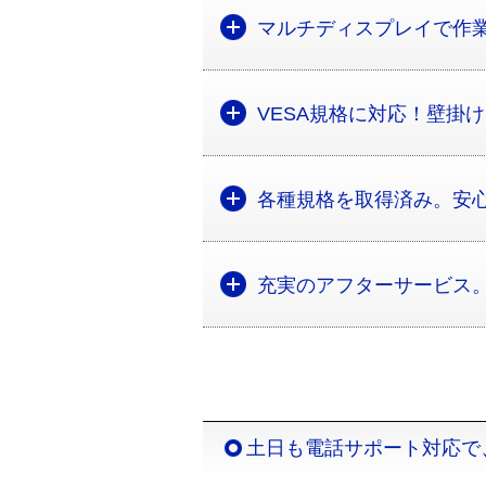
マルチディスプレイで作
VESA規格に対応！壁掛
各種規格を取得済み。安
充実のアフターサービス
土日も電話サポート対応で