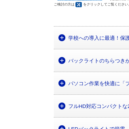
ご検討の方は
をクリックしてご覧ください
学校への導入に最適！保
バックライトのちらつき
パソコン作業を快適に「
フルHD対応コンパクトな