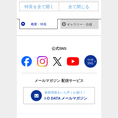
特長を全て開く
全て閉じる
概要・特長
ギャラリー・仕様
公式SNS
メールマガジン
配信サービス
最新情報をいち早くお届け！
I-O DATA メールマガジン