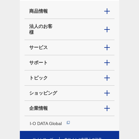
商品情報
法人のお客
様
サービス
サポート
トピック
ショッピング
企業情報
I-O DATA Global