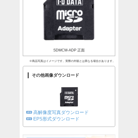
SDMCM-ADP 正面
※商品写真はイメージです。実際の外観とは異なる場合があります。
その他画像ダウンロード
高解像度写真ダウンロード
EPS形式ダウンロード