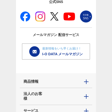
公式SNS
メールマガジン
配信サービス
最新情報をいち早くお届け！
I-O DATA メールマガジン
商品情報
法人のお客
様
サービス