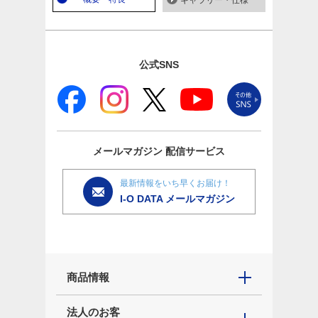
ギャラリー・仕様
公式SNS
メールマガジン
配信サービス
最新情報をいち早くお届け！
I-O DATA メールマガジン
商品情報
法人のお客