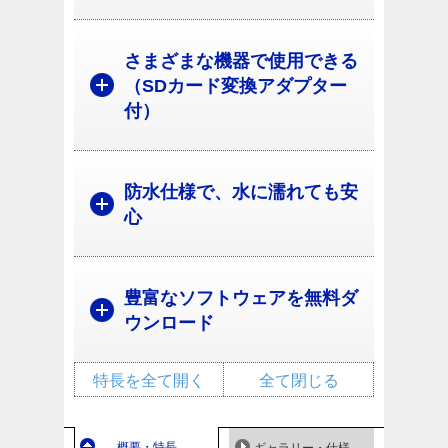
さまざまな機器で使用できる
（SDカード変換アダプター
付）
防水仕様で、水に濡れても安
心
豊富なソフトウェアを無料ダ
ウンロード
特長を全て開く
全て閉じる
概要・特長