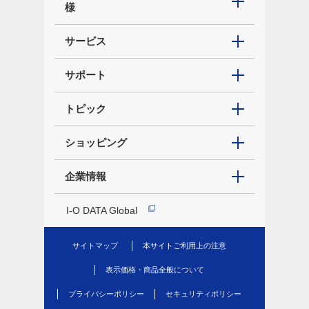
様
サービス
サポート
トピック
ショッピング
企業情報
I-O DATA Global
サイトマップ
本サイトご利用上の注意
表示価格・商品全般について
プライバシーポリシー
セキュリティポリシー