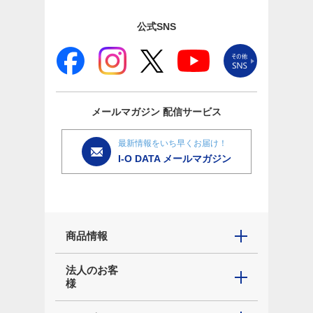
公式SNS
メールマガジン
配信サービス
最新情報をいち早くお届け！
I-O DATA メールマガジン
商品情報
法人のお客
様