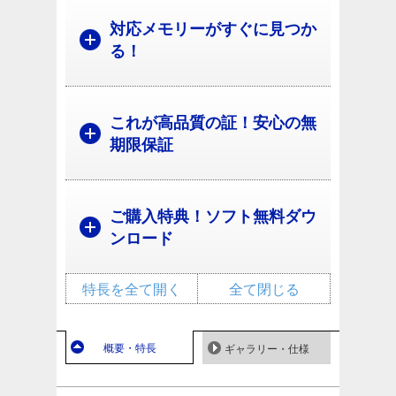
対応メモリーがすぐに見つか
る！
これが高品質の証！安心の無
期限保証
ご購入特典！ソフト無料ダウ
ンロード
特長を全て開く
全て閉じる
概要・特長
ギャラリー・仕様