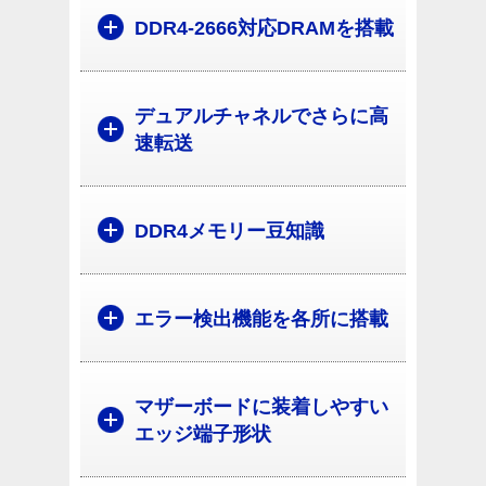
DDR4-2666対応DRAMを搭載
デュアルチャネルでさらに高
速転送
DDR4メモリー豆知識
エラー検出機能を各所に搭載
マザーボードに装着しやすい
エッジ端子形状