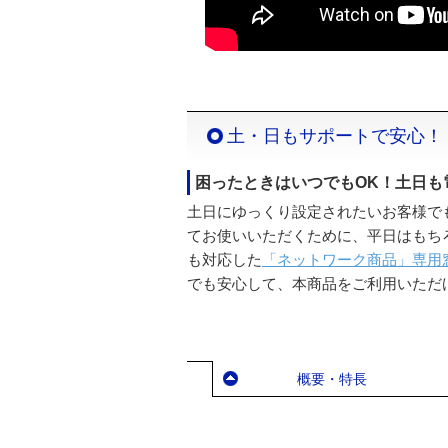
土・日もサポートで安心！
困ったときはいつでもOK！土日も
土日にゆっくり設定されたいお客様で
てお使いいただくために、平日はもち
も対応した
「ネットワーク商品」専用
でも安心して、本商品をご利用いただ
概要・特長