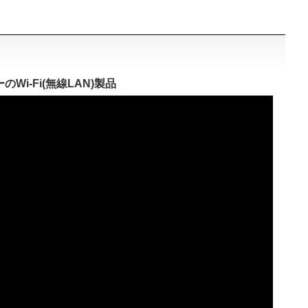
Wi-Fi(無線LAN)製品