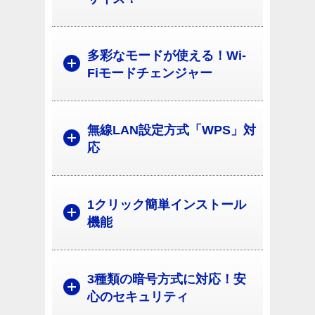
多彩なモードが使える！Wi-
Fiモードチェンジャー
無線LAN設定方式「WPS」対
応
1クリック簡単インストール
機能
3種類の暗号方式に対応！安
心のセキュリティ