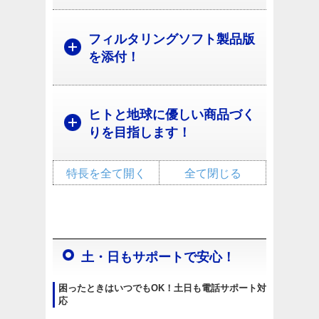
フィルタリングソフト製品版
を添付！
ヒトと地球に優しい商品づく
りを目指します！
特長を全て開く
全て閉じる
土・日もサポートで安心！
困ったときはいつでもOK！土日も電話サポート対
応