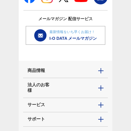
メールマガジン
配信サービス
最新情報をいち早くお届け！
I-O DATA メールマガジン
商品情報
法人のお客
様
サービス
サポート