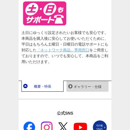
土日にゆっくり設定されたいお客様でも安心です。
本商品を購入後に安心してお使いいただくために、
平日はもちろん土曜日・日曜日の電話サポートにも
対応した
「ネットワーク商品」専用窓口
をご用意し
ておりますので、いつでも安心して、本商品をご利
用いただけます。
概要・特長
ギャラリー・仕様
公式SNS