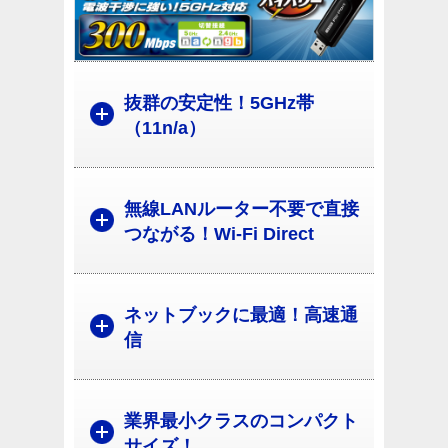
抜群の安定性！5GHz帯
（11n/a）
無線LANルーター不要で直接
つながる！Wi-Fi Direct
ネットブックに最適！高速通
信
業界最小クラスのコンパクト
サイズ！