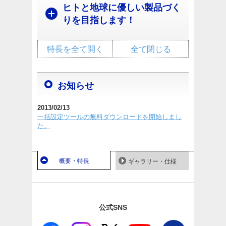
ヒトと地球に優しい製品づく
りを目指します！
特長を全て開く
全て閉じる
お知らせ
2013/02/13
一括設定ツールの無料ダウンロードを開始しまし
た。
概要・特長
ギャラリー・仕様
公式SNS