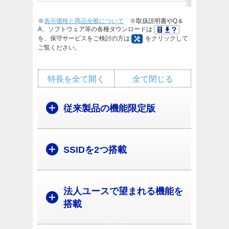
※
表示価格と商品全般について
※取扱説明書やQ＆
A、ソフトウェア等の各種ダウンロードは
を、保守サービスをご検討の方は
をクリックして
ご覧ください。
特長を全て開く
全て閉じる
従来製品の機能限定版
SSIDを2つ搭載
法人ユースで望まれる機能を
搭載