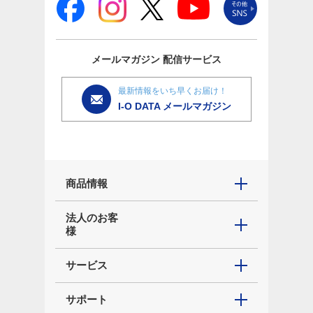
メールマガジン
配信サービス
最新情報をいち早くお届け！
I-O DATA メールマガジン
商品情報
法人のお客
様
サービス
サポート