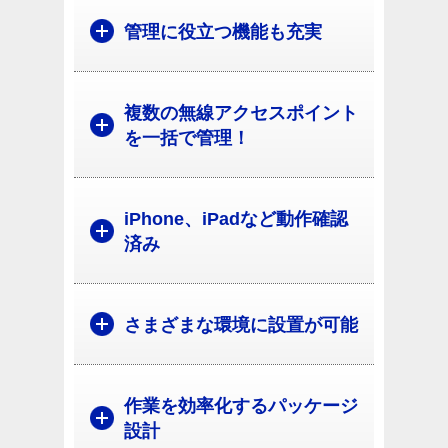
管理に役立つ機能も充実
複数の無線アクセスポイント
を一括で管理！
iPhone、iPadなど動作確認
済み
さまざまな環境に設置が可能
作業を効率化するパッケージ
設計