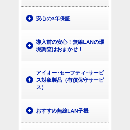
安心の3年保証
導入前の安心！無線LANの環
境調査はおまかせ！
アイオー･セーフティ･サービ
ス対象製品（有償保守サービ
ス）
おすすめ無線LAN子機