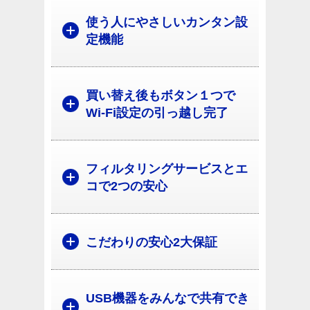
使う人にやさしいカンタン設
定機能
買い替え後もボタン１つで
Wi-Fi設定の引っ越し完了
フィルタリングサービスとエ
コで2つの安心
こだわりの安心2大保証
USB機器をみんなで共有でき