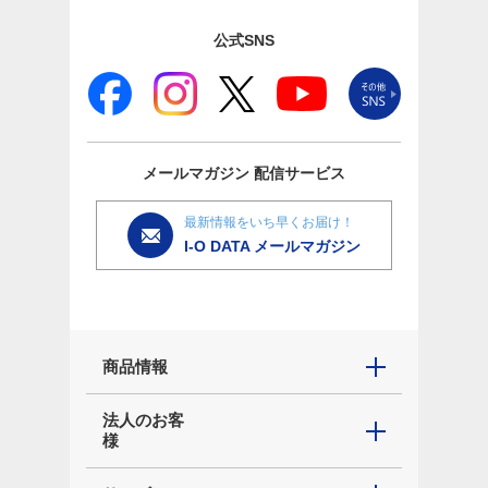
公式SNS
メールマガジン
配信サービス
最新情報をいち早くお届け！
I-O DATA メールマガジン
商品情報
法人のお客
様