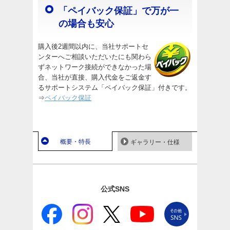
「ペイバック保証」で万が一
の場合も安心
購入後2週間以内に、当社サポートセ
ンターへご相談いただいたにも関わら
ずネットワーク接続ができなかった場
合、当社が直接、購入代金をご返金す
るサポートシステム「ペイバック保証」付きです。
⇒
ペイバック保証
概要・特長
ギャラリー・仕様
公式SNS