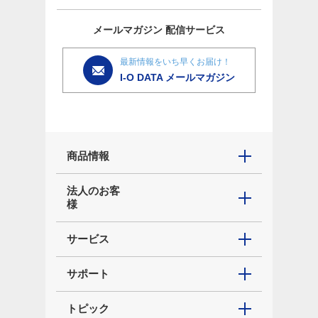
メールマガジン
配信サービス
最新情報をいち早くお届け！
I-O DATA メールマガジン
商品情報
法人のお客
様
サービス
サポート
トピック