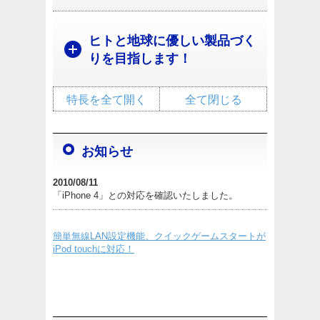
ヒトと地球に優しい製品づく
りを目指します！
特長を全て開く
全て閉じる
お知らせ
2010/08/11
「iPhone 4」との対応を確認いたしました。
簡単無線LAN設定機能、クイックゲームスタートが
iPod touchに対応！