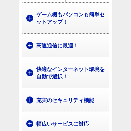
ゲーム機もパソコンも簡単セ
ットアップ！
高速通信に最適！
快適なインターネット環境を
自動で選択！
充実のセキュリティ機能
幅広いサービスに対応