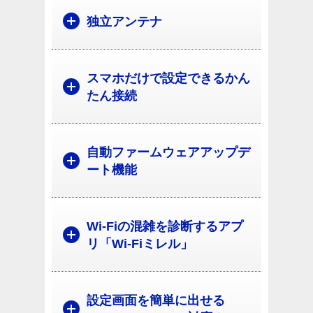
独立アンテナ
スマホだけで設定できるかん
たん接続
自動ファームウェアアップデ
ート機能
Wi-Fiの混雑を診断するアプ
リ「Wi-Fiミレル」
設定画面を簡単に出せる