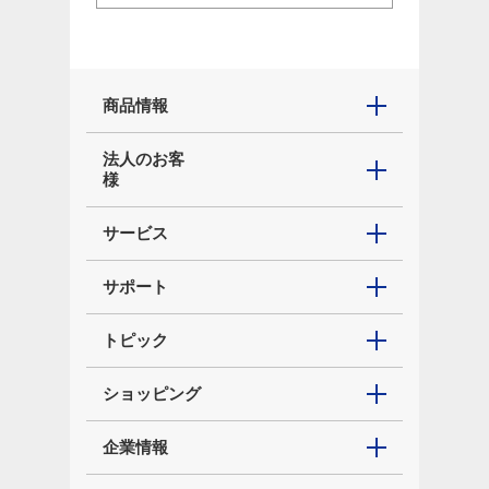
商品情報
法人のお客
様
サービス
サポート
トピック
ショッピング
企業情報