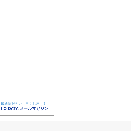
最新情報をいち早くお届け！
I-O DATA メールマガジン