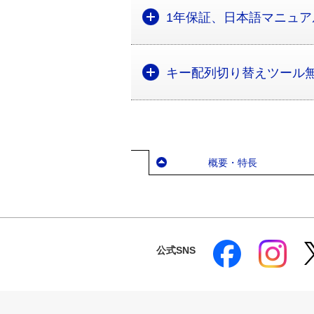
1年保証、日本語マニュア
キー配列切り替えツール
概要・特長
公式SNS