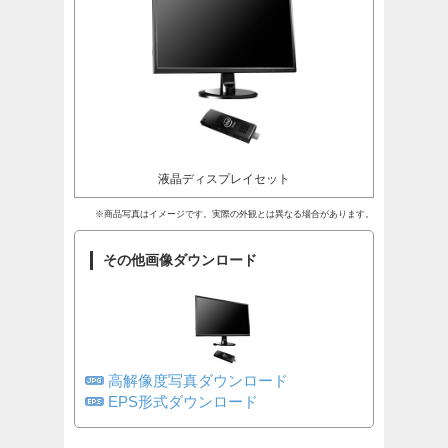
液晶ディスプレイセット
※商品写真はイメージです。実際の外観とは異なる場合があります。
その他画像ダウンロード
高解像度写真ダウンロード
EPS形式ダウンロード