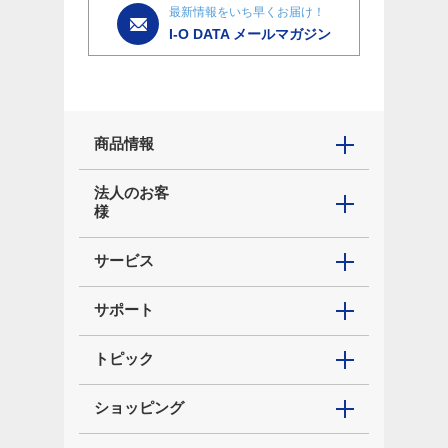
最新情報をいち早くお届け！
I-O DATA メールマガジン
商品情報
法人のお客
様
サービス
サポート
トピック
ショッピング