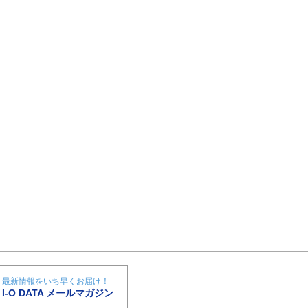
最新情報をいち早くお届け！
I-O DATA メールマガジン