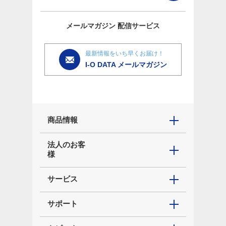
メールマガジン
配信サービス
最新情報をいち早くお届け！
I-O DATA メールマガジン
商品情報
法人のお客
様
サービス
サポート