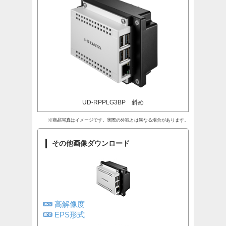
UD-RPPLG3BP 斜め
※商品写真はイメージです。実際の外観とは異なる場合があります。
その他画像ダウンロード
高解像度
EPS形式