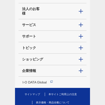
法人のお客
様
サービス
サポート
トピック
ショッピング
企業情報
I-O DATA Global
サイトマップ
本サイトご利用上の注意
表示価格・商品全般について