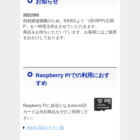
お知らせ
2021/9/8
部材調達困難のため、9月8日より「UD-RPPLG3B
P」を一時受注停止させていただきます。
商品をお待ちいただいています、お客様にはご迷惑
をおかけしております。
Raspberry Piでの利用におす
すめ
Raspberry Piに必須となるmicroSD
カードは当社商品をぜひご利用くだ
さい。
micro SDカード一覧