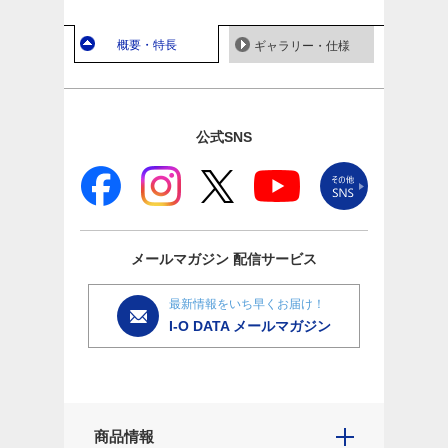
概要・特長
ギャラリー・仕様
公式SNS
メールマガジン
配信サービス
最新情報をいち早くお届け！
I-O DATA メールマガジン
商品情報