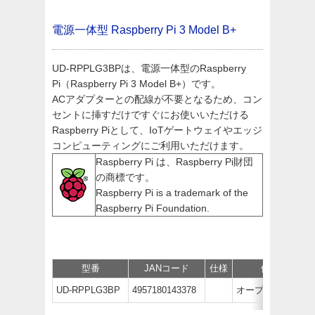
電源一体型 Raspberry Pi 3 Model B+
UD-RPPLG3BPは、電源一体型のRaspberry
Pi（Raspberry Pi 3 Model B+）です。
ACアダプターとの配線が不要となるため、コン
セントに挿すだけですぐにお使いいただける
Raspberry Piとして、IoTゲートウェイやエッジ
コンピューティングにご利用いただけます。
Raspberry Pi は、Raspberry Pi財団
の商標です。
Raspberry Pi is a trademark of the
Raspberry Pi Foundation.
型番
JANコード
仕様
価格
UD-RPPLG3BP
4957180143378
オープン価格