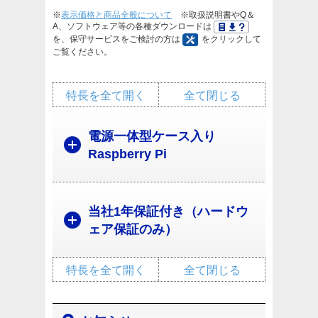
※
表示価格と商品全般について
※取扱説明書やQ＆
A、ソフトウェア等の各種ダウンロードは
を、保守サービスをご検討の方は
をクリックして
ご覧ください。
特長を全て開く
全て閉じる
電源一体型ケース入り
Raspberry Pi
当社1年保証付き（ハードウ
ェア保証のみ）
特長を全て開く
全て閉じる