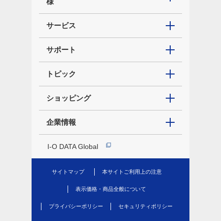
様
サービス
サポート
トピック
ショッピング
企業情報
I-O DATA Global
サイトマップ
本サイトご利用上の注意
表示価格・商品全般について
プライバシーポリシー
セキュリティポリシー