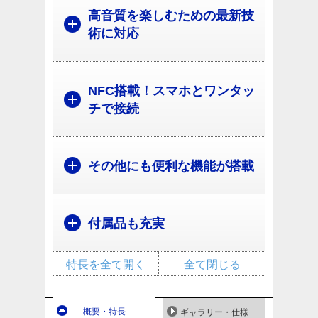
高音質を楽しむための最新技
術に対応
NFC搭載！スマホとワンタッ
チで接続
その他にも便利な機能が搭載
付属品も充実
特長を全て開く
全て閉じる
概要・特長
ギャラリー・仕様