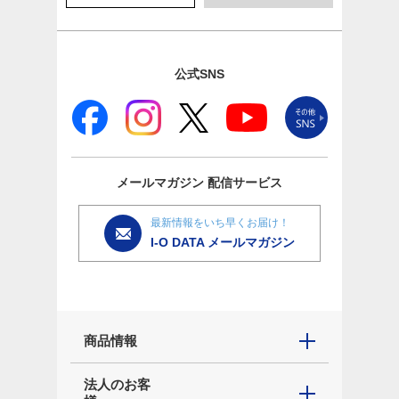
公式SNS
メールマガジン
配信サービス
最新情報をいち早くお届け！
I-O DATA メールマガジン
商品情報
法人のお客