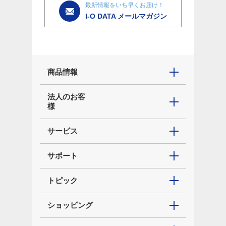
最新情報をいち早くお届け！
I-O DATA メールマガジン
商品情報
法人のお客
様
サービス
サポート
トピック
ショッピング