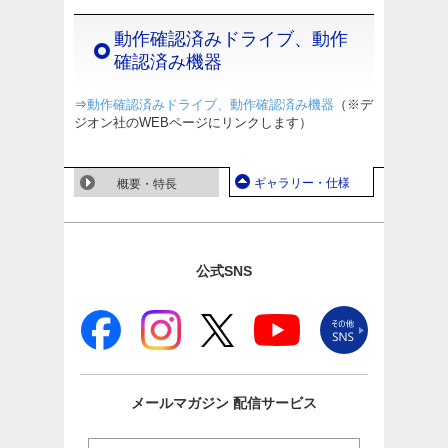
動作確認済みドライブ、動作
確認済み機器
⇒
動作確認済みドライブ、動作確認済み機器
（※デ
ジオン社のWEBページにリンクします）
ギャラリー・仕様
概要・特長
公式SNS
メールマガジン
配信サービス