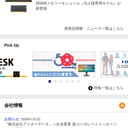
DRAMメモリーモジュール（法人様専用モデル）が
新登場
新商品情報・ニュース一覧はこちら
Pick Up
特集一覧はこちら
会社情報
お知らせ
2026年7月1日
『株式会社アイオーデータ』へ社名変更 新コーポレートメッセージ