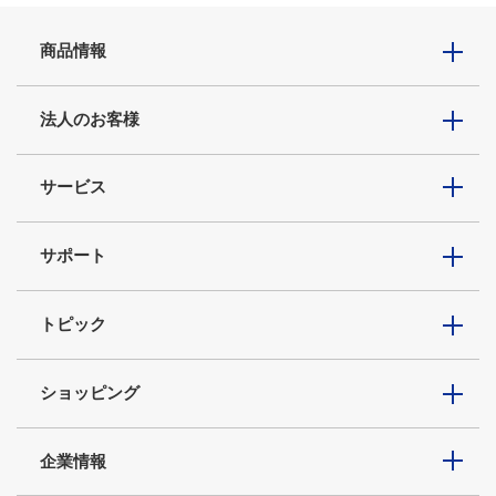
商品情報
法人のお客様
サービス
サポート
トピック
ショッピング
企業情報