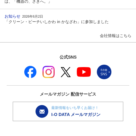
は、「機器の、さきへ。」
お知らせ
2026年6月2日
「クリーン・ビーチいしかわ in かなざわ」に参加しました
会社情報はこちら
公式SNS
メールマガジン
配信サービス
最新情報をいち早くお届け！
I-O DATA メールマガジン