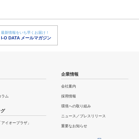
最新情報をいち早くお届け！
I-O DATA メールマガジン
企業情報
会社案内
eコラム
採用情報
環境への取り組み
ング
ニュース／プレスリリース
「アイオープラザ」
重要なお知らせ