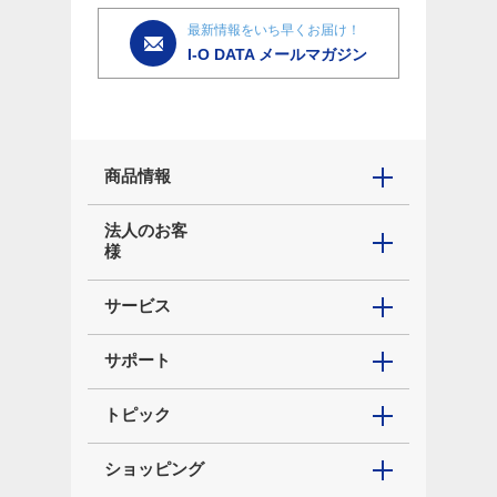
最新情報をいち早くお届け！
I-O DATA メールマガジン
商品情報
法人のお客
様
サービス
サポート
トピック
ショッピング