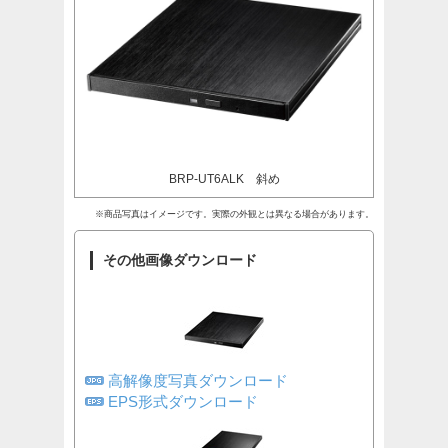
BRP-UT6ALK 斜め
※商品写真はイメージです。実際の外観とは異なる場合があります。
その他画像ダウンロード
高解像度写真ダウンロード
EPS形式ダウンロード