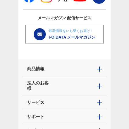
メールマガジン
配信サービス
最新情報をいち早くお届け！
I-O DATA メールマガジン
商品情報
法人のお客
様
サービス
サポート