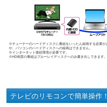
※チューナーのハードディスクに番組をいったん録画する必要が
や、パソコンのハードディスクへの録画はできません。
※インターネット接続環境が必要です。
※HD画質の番組はブルーレイディスクへのみ書き出しできます。
テレビのリモコンで簡単操作