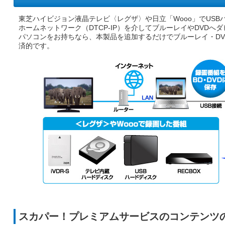
東芝ハイビジョン液晶テレビ〈レグザ〉や日立「Wooo」でUS
ホームネットワーク（DTCP-IP）を介してブルーレイやDVD
パソコンをお持ちなら、本製品を追加するだけでブルーレイ・D
済的です。
スカパー！プレミアムサービスのコンテンツ