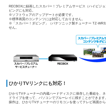
RECBOXに録画したスカパー！プレミアムサービス（ハイビジ
ビングにも対応。
※ソフトウェアのアップデートが必要です。
※標準画質のコンテンツには対応しておりません。
※「スカパー！ダビング」（パナソニック製チューナー TZ-WR
せん。
ひかりTVリンクにも対応！
ひかりTVチューナーの内蔵ハードディスクに保存した番組を、
ドライブを使って、パソコンでブルーレイに残すことができます
操作は、ひかりTVチューナーのリモコンを使ってテレビ画面か