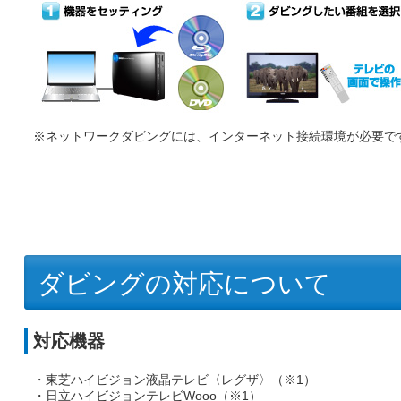
※ネットワークダビングには、インターネット接続環境が必要で
ダビングの対応について
対応機器
・東芝ハイビジョン液晶テレビ〈レグザ〉（※1）
・日立ハイビジョンテレビWooo（※1）