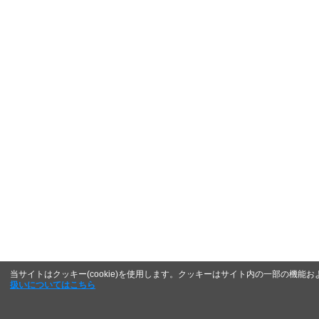
当サイトはクッキー(cookie)を使用します。クッキーはサイト内の一部の機
扱いについてはこちら