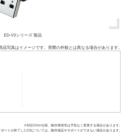
ED-V3シリーズ 製品
商品写真はイメージです。実際の外観とは異なる場合があります。
※対応OSや仕様、動作環境等は予告なく変更する場合があります。
サポートが終了したOSについては、動作保証やサポートができない場合があります。