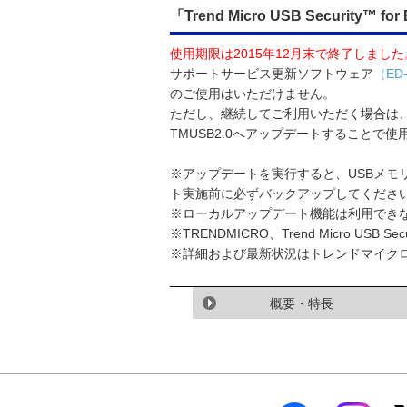
「Trend Micro USB Security
使用期限は2015年12月末で終了しました
サポートサービス更新ソフトウェア
（ED
のご使用はいただけません。
ただし、継続してご利用いただく場合は
TMUSB2.0へアップデートすることで
※アップデートを実行すると、USBメモ
ト実施前に必ずバックアップしてくださ
※ローカルアップデート機能は利用でき
※TRENDMICRO、Trend Micro U
※詳細および最新状況はトレンドマイクロ
概要・特長