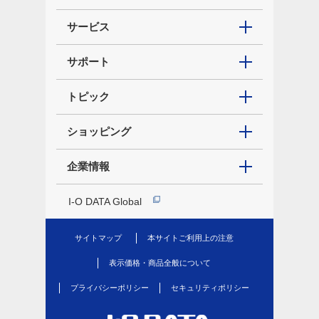
サービス
サポート
トピック
ショッピング
企業情報
I-O DATA Global
サイトマップ
本サイトご利用上の注意
表示価格・商品全般について
プライバシーポリシー
セキュリティポリシー