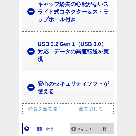
キャップ紛失の心配がないス
ライド式コネクター＆ストラ
ップホール付き
USB 3.2 Gen 1（USB 3.0）
対応 データの高速転送を実
現！
安心のセキュリティソフトが
使える
特長を全て開く
全て閉じる
概要・特長
ギャラリー・仕様