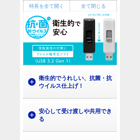
特長を全て開く
全て閉じる
衛生的でうれしい、抗菌・抗
ウイルス仕上げ！
安心して受け渡しや共用でき
る