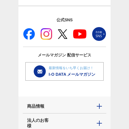
公式SNS
メールマガジン
配信サービス
最新情報をいち早くお届け！
I-O DATA メールマガジン
商品情報
法人のお客
様