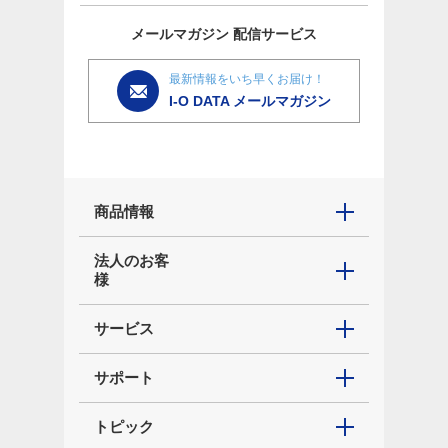
メールマガジン
配信サービス
最新情報をいち早くお届け！
I-O DATA メールマガジン
商品情報
法人のお客
様
サービス
サポート
トピック