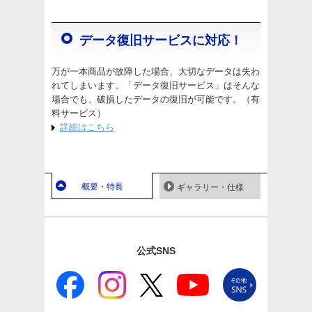
データ復旧サービスに対応！
万が一本商品が故障した場合、大切なデータは失わ
れてしまいます。「データ復旧サービス」はそんな
場合でも、破損したデータの復旧が可能です。（有
料サービス）
詳細はこちら
概要・特長
ギャラリー・仕様
公式SNS