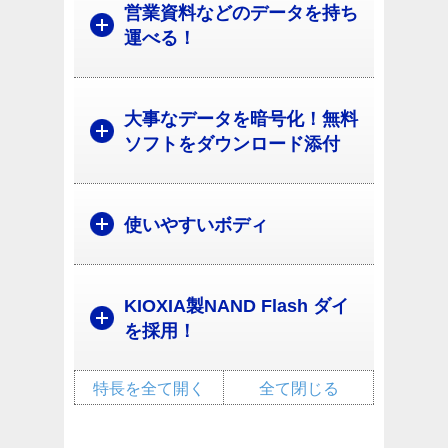
営業資料などのデータを持ち
運べる！
大事なデータを暗号化！無料
ソフトをダウンロード添付
使いやすいボディ
KIOXIA製NAND Flash ダイ
を採用！
特長を全て開く
全て閉じる