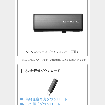
GRIGIOシリーズ ダークシルバー 正面１
※商品写真はイメージです。実際の外観とは異なる場合があります。
その他画像ダウンロード
高解像度写真ダウンロード
EPS形式ダウンロード