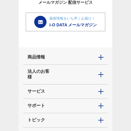
メールマガジン
配信サービス
最新情報をいち早くお届け！
I-O DATA メールマガジン
商品情報
法人のお客
様
サービス
サポート
トピック