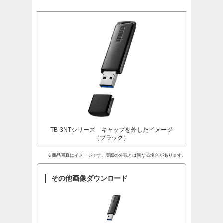
TB-3NTシリーズ キャップを外したイメージ
（ブラック）
※商品写真はイメージです。実際の外観とは異なる場合があります。
その他画像ダウンロード