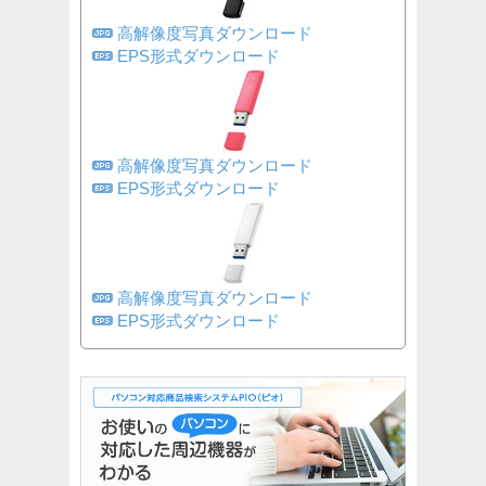
高解像度写真ダウンロード
EPS形式ダウンロード
高解像度写真ダウンロード
EPS形式ダウンロード
高解像度写真ダウンロード
EPS形式ダウンロード