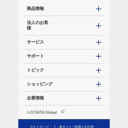
商品情報
法人のお客
様
サービス
サポート
トピック
ショッピング
企業情報
I-O DATA Global
サイトマップ
本サイトご利用上の注意