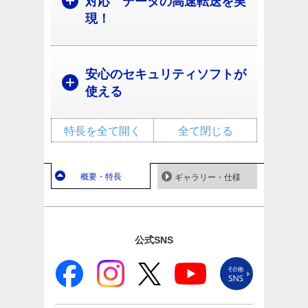
対応 データの高速転送を実
現！
安心のセキュリティソフトが
使える
特長を全て開く
全て閉じる
概要・特長
ギャラリー・仕様
公式SNS