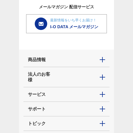
メールマガジン
配信サービス
最新情報をいち早くお届け！
I-O DATA メールマガジン
商品情報
法人のお客
様
サービス
サポート
トピック