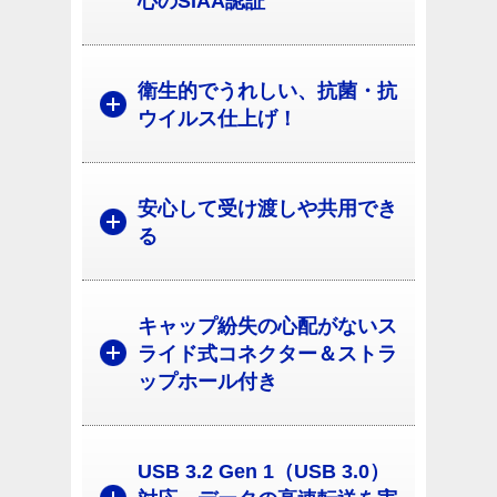
心のSIAA認証
衛生的でうれしい、抗菌・抗
ウイルス仕上げ！
安心して受け渡しや共用でき
る
キャップ紛失の心配がないス
ライド式コネクター＆ストラ
ップホール付き
USB 3.2 Gen 1（USB 3.0）