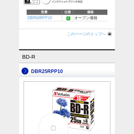
型番
仕様
価格
DBR50RPP10
オープン価格
このページのトップへ
BD-R
DBR25RPP10