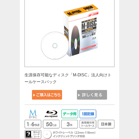
生涯保存可能なディスク「M-DISC」法人向けト
ールケースパック