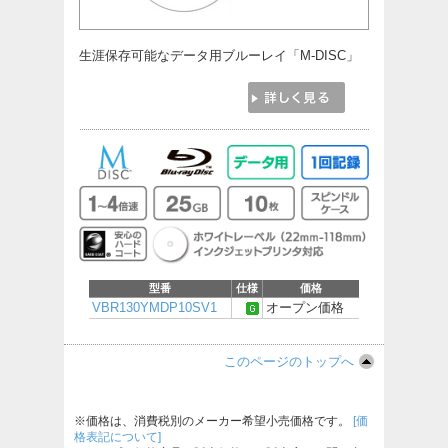
生涯保存可能なデータ用ブルーレイ「M-DISC」
型番
仕様
価格
VBR130YMDP10SV1
オープン価格
このページのトップへ
※価格は、消費税別のメーカー希望小売価格です。
[価
格表記について]