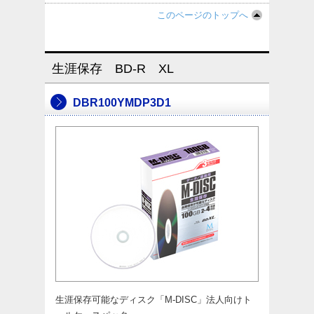
このページのトップへ
生涯保存 BD-R XL
DBR100YMDP3D1
生涯保存可能なディスク「M-DISC」法人向けト