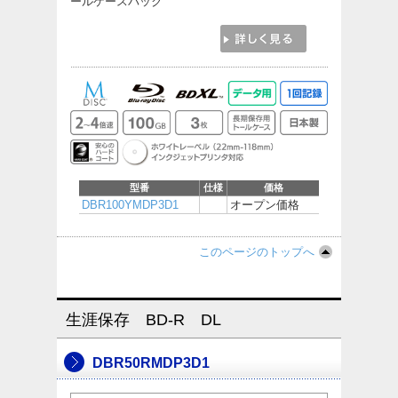
ールケースパック
型番
仕様
価格
DBR100YMDP3D1
オープン価格
このページのトップへ
生涯保存 BD-R DL
DBR50RMDP3D1