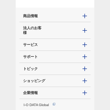
商品情報
法人のお客
様
サービス
サポート
トピック
ショッピング
企業情報
I-O DATA Global