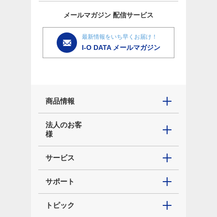
メールマガジン
配信サービス
最新情報をいち早くお届け！
I-O DATA メールマガジン
商品情報
法人のお客
様
サービス
サポート
トピック