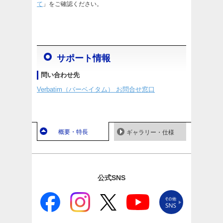
て
」をご確認ください。
サポート情報
問い合わせ先
Verbatim（バーベイタム） お問合せ窓口
概要・特長
ギャラリー・仕様
公式SNS