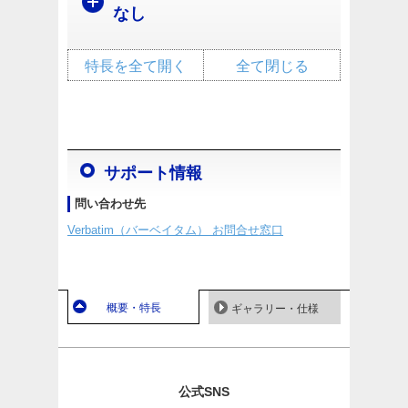
なし
特長を全て開く
全て閉じる
サポート情報
問い合わせ先
Verbatim（バーベイタム） お問合せ窓口
概要・特長
ギャラリー・仕様
公式SNS