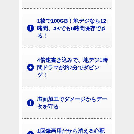
1枚で100GB！地デジなら12
時間、4Kでも6時間保存でき
る！
4倍速書き込みで、地デジ1時
間ドラマが約7分でダビン
グ！
表面加工でダメージからデー
タを守る
1回録画用だから消える心配