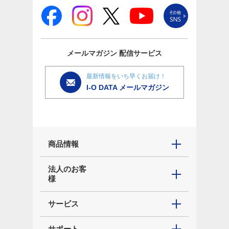
メールマガジン
配信サービス
最新情報をいち早くお届け！
I-O DATA メールマガジン
商品情報
法人のお客
様
サービス
サポート