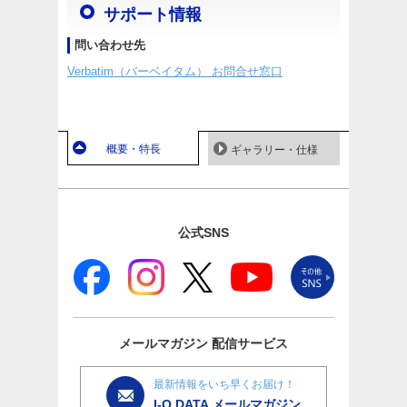
サポート情報
問い合わせ先
Verbatim（バーベイタム） お問合せ窓口
概要・特長
ギャラリー・仕様
公式SNS
メールマガジン
配信サービス
最新情報をいち早くお届け！
I-O DATA メールマガジン