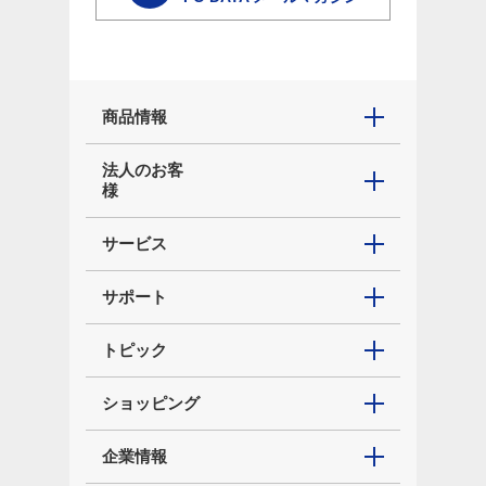
商品情報
法人のお客
様
サービス
サポート
トピック
ショッピング
企業情報