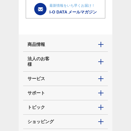
最新情報をいち早くお届け！
I-O DATA メールマガジン
商品情報
法人のお客
様
サービス
サポート
トピック
ショッピング