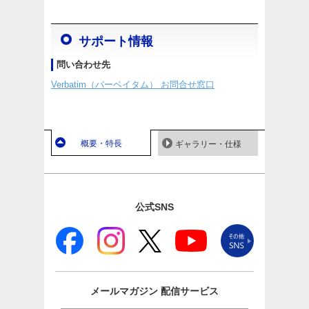
サポート情報
問い合わせ先
Verbatim（バーベイタム） お問合せ窓口
概要・特長
ギャラリー・仕様
公式SNS
メールマガジン
配信サービス