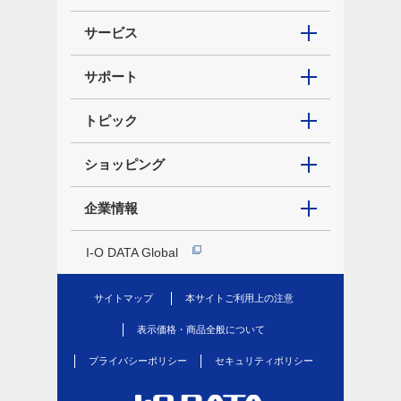
サービス
サポート
トピック
ショッピング
企業情報
I-O DATA Global
サイトマップ
本サイトご利用上の注意
表示価格・商品全般について
プライバシーポリシー
セキュリティポリシー