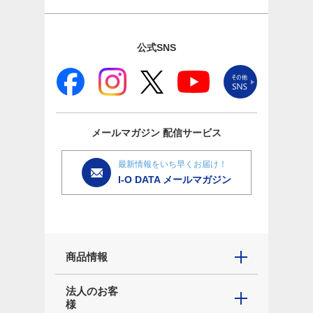
公式SNS
メールマガジン
配信サービス
最新情報をいち早くお届け！
I-O DATA メールマガジン
商品情報
法人のお客
様