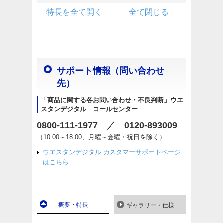
特長を全て開く
全て閉じる
サポート情報（問い合わせ
先）
「商品に関する各お問い合わせ・不良判断」ウエ
スタンデジタル コールセンター
0800-111-1977 ／ 0120-893009
（10:00～18:00、月曜～金曜・祝日を除く）
ウエスタンデジタル カスタマーサポートページ
はこちら
概要・特長
ギャラリー・仕様