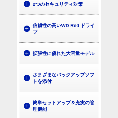
2つのセキュリティ対策
信頼性の高いWD Red ドライ
ブ
拡張性に優れた大容量モデル
さまざまなバックアップソフ
トを添付
簡単セットアップ＆充実の管
理機能