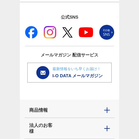
公式SNS
メールマガジン
配信サービス
最新情報をいち早くお届け！
I-O DATA メールマガジン
商品情報
法人のお客
様