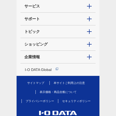
サービス
サポート
トピック
ショッピング
企業情報
I-O DATA Global
サイトマップ
本サイトご利用上の注意
表示価格・商品全般について
プライバシーポリシー
セキュリティポリシー