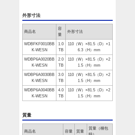
外形寸法
容
商品名
外形寸法
量
WDBFKF0010BB
1.0
110（W）×81.5（D）×1
K-WESN
TB
6.3（H）mm
WDBP6A0020BB
2.0
110（W）×81.5（D）×2
K-WESN
TB
1.5（H）mm
WDBP6A0030BB
3.0
110（W）×81.5（D）×2
K-WESN
TB
1.5（H）mm
WDBP6A0040BB
4.0
110（W）×81.5（D）×2
K-WESN
TB
1.5（H）mm
質量
質量（梱包
商品名
容量
質量
時）