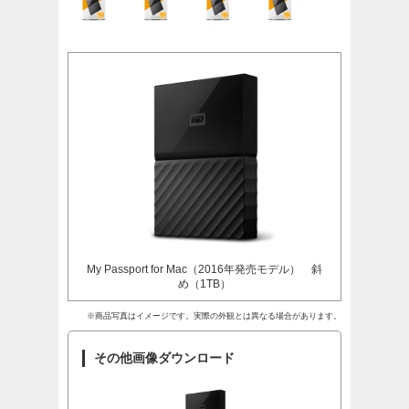
My Passport for Mac（2016年発売モデル） 斜
め（1TB）
※商品写真はイメージです。実際の外観とは異なる場合があります。
その他画像ダウンロード