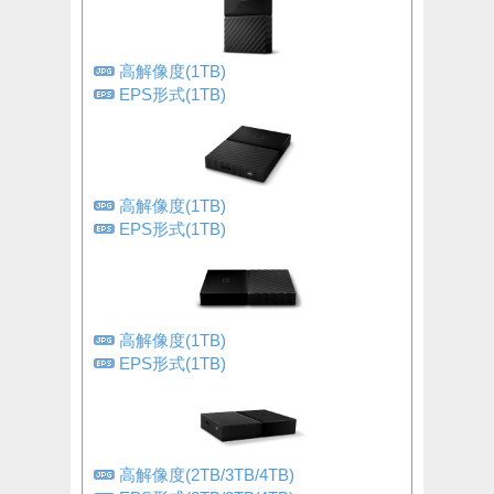
高解像度(1TB)
EPS形式(1TB)
高解像度(1TB)
EPS形式(1TB)
高解像度(1TB)
EPS形式(1TB)
高解像度(2TB/3TB/4TB)