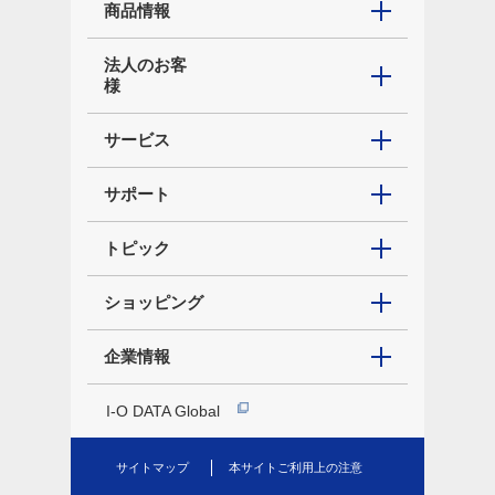
商品情報
法人のお客
様
サービス
サポート
トピック
ショッピング
企業情報
I-O DATA Global
サイトマップ
本サイトご利用上の注意