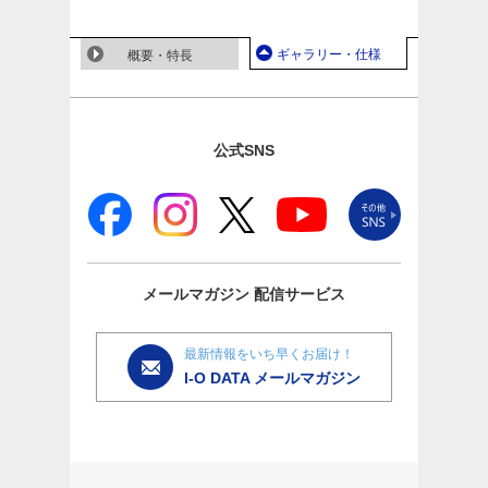
ギャラリー・仕様
概要・特長
公式SNS
メールマガジン
配信サービス
最新情報をいち早くお届け！
I-O DATA メールマガジン