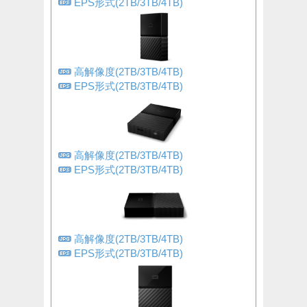
EPS形式(2TB/3TB/4TB)
高解像度(2TB/3TB/4TB)
EPS形式(2TB/3TB/4TB)
高解像度(2TB/3TB/4TB)
EPS形式(2TB/3TB/4TB)
高解像度(2TB/3TB/4TB)
EPS形式(2TB/3TB/4TB)