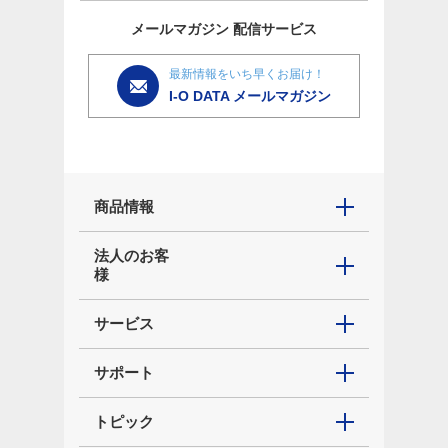
メールマガジン
配信サービス
最新情報をいち早くお届け！
I-O DATA メールマガジン
商品情報
法人のお客
様
サービス
サポート
トピック