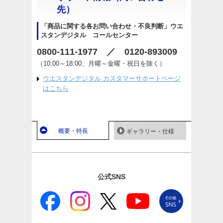
先）
「商品に関する各お問い合わせ・不良判断」ウエ
スタンデジタル コールセンター
0800-111-1977 ／ 0120-893009
（10:00～18:00、月曜～金曜・祝日を除く）
ウエスタンデジタル カスタマーサポートページ
はこちら
概要・特長
ギャラリー・仕様
公式SNS