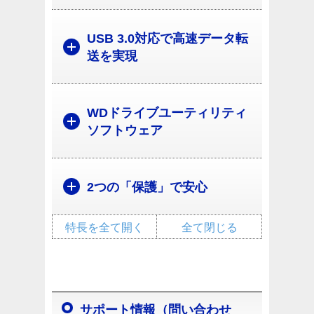
USB 3.0対応で高速データ転
送を実現
WDドライブユーティリティ
ソフトウェア
2つの「保護」で安心
特長を全て開く
全て閉じる
サポート情報（問い合わせ