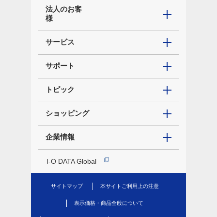
法人のお客
様
サービス
サポート
トピック
ショッピング
企業情報
I-O DATA Global
サイトマップ
本サイトご利用上の注意
表示価格・商品全般について