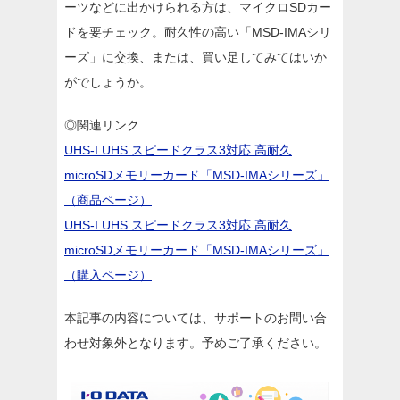
ーツなどに出かけられる方は、マイクロSDカー
ドを要チェック。耐久性の高い「MSD-IMAシリ
ーズ」に交換、または、買い足してみてはいか
がでしょうか。
◎関連リンク
UHS-I UHS スピードクラス3対応 高耐久
microSDメモリーカード「MSD-IMAシリーズ」
（商品ページ）
UHS-I UHS スピードクラス3対応 高耐久
microSDメモリーカード「MSD-IMAシリーズ」
（購入ページ）
本記事の内容については、サポートのお問い合
わせ対象外となります。予めご了承ください。