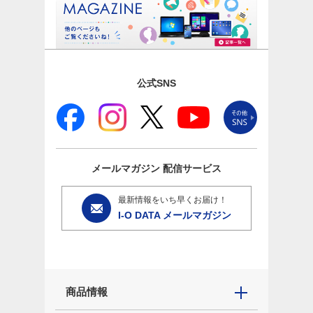
公式SNS
メールマガジン
配信サービス
最新情報をいち早くお届け！
I-O DATA メールマガジン
商品情報