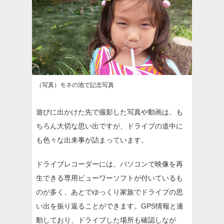
（写真）モネの池で記念写真
遊びに出かけた先で撮影した写真や動画は、も
ちろん大切な思い出ですが、ドライブの道中に
も色々な出来事が詰まっています。
ドライブレコーダーには、パソコンで映像を再
生できる専用ビューワーソフトが付いているも
のが多く、あとでゆっくり家族でドライブの思
い出を振り返ることができます。GPS情報と連
動しており、ドライブした場所も確認しなが