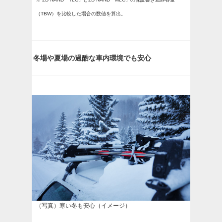
（TBW）を比較した場合の数値を算出。
冬場や夏場の過酷な車内環境でも安心
（写真）寒い冬も安心（イメージ）