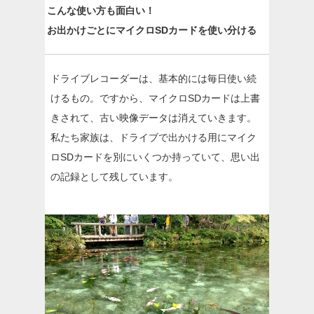
こんな使い方も面白い！
お出かけごとにマイクロSDカードを使い分ける
ドライブレコーダーは、基本的には毎日使い続
けるもの。ですから、マイクロSDカードは上書
きされて、古い映像データは消えていきます。
私たち家族は、ドライブで出かける用にマイク
ロSDカードを別にいくつか持っていて、思い出
の記録として残しています。