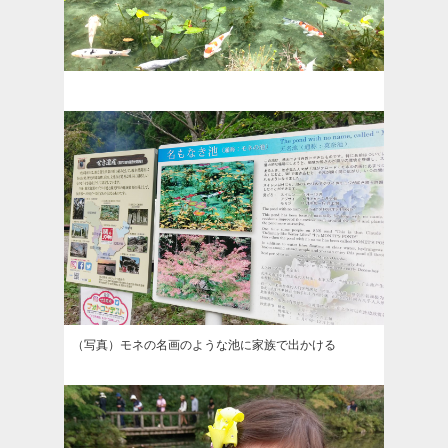
（写真）モネの名画のような池に家族で出かける