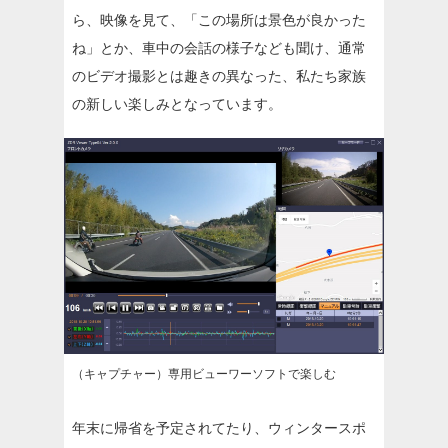
ら、映像を見て、「この場所は景色が良かった
ね」とか、車中の会話の様子なども聞け、通常
のビデオ撮影とは趣きの異なった、私たち家族
の新しい楽しみとなっています。
（キャプチャー）専用ビューワーソフトで楽しむ
年末に帰省を予定されてたり、ウィンタースポ