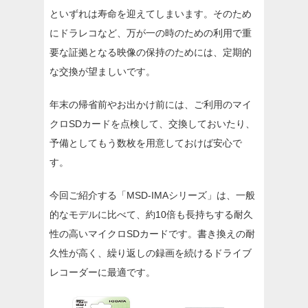
といずれは寿命を迎えてしまいます。そのため
にドラレコなど、万が一の時のための利用で重
要な証拠となる映像の保持のためには、定期的
な交換が望ましいです。
年末の帰省前やお出かけ前には、ご利用のマイ
クロSDカードを点検して、交換しておいたり、
予備としてもう数枚を用意しておけば安心で
す。
今回ご紹介する「MSD-IMAシリーズ」は、一般
的なモデルに比べて、約10倍も長持ちする耐久
性の高いマイクロSDカードです。書き換えの耐
久性が高く、繰り返しの録画を続けるドライブ
レコーダーに最適です。