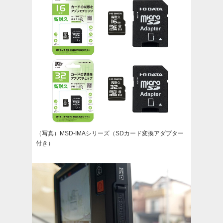
（写真）MSD-IMAシリーズ（SDカード変換アダプター
付き）