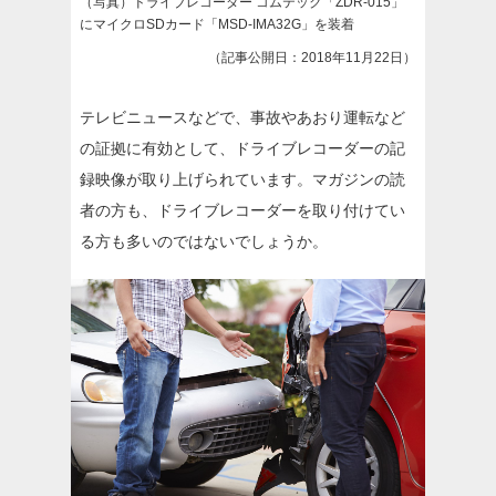
（写真）ドライブレコーダー コムテック「ZDR-015」
にマイクロSDカード「MSD-IMA32G」を装着
（記事公開日：2018年11月22日）
テレビニュースなどで、事故やあおり運転など
の証拠に有効として、ドライブレコーダーの記
録映像が取り上げられています。マガジンの読
者の方も、ドライブレコーダーを取り付けてい
る方も多いのではないでしょうか。