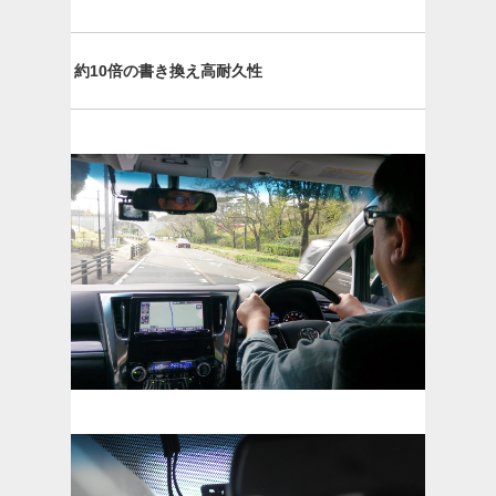
約10倍の書き換え高耐久性