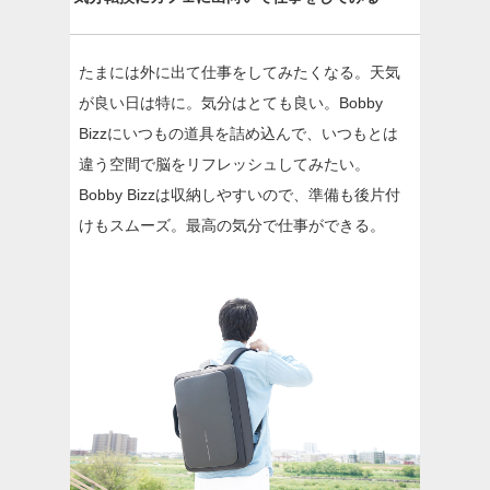
たまには外に出て仕事をしてみたくなる。天気
が良い日は特に。気分はとても良い。Bobby
Bizzにいつもの道具を詰め込んで、いつもとは
違う空間で脳をリフレッシュしてみたい。
Bobby Bizzは収納しやすいので、準備も後片付
けもスムーズ。最高の気分で仕事ができる。