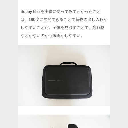
Bobby Bizzを実際に使ってみてわかったこと
は、180度に展開できることで荷物の出し入れが
しやすいことだ。全体を見渡すことで、忘れ物
などがないのかも確認がしやすい。