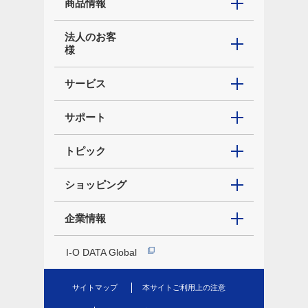
商品情報
法人のお客
様
サービス
サポート
トピック
ショッピング
企業情報
I-O DATA Global
サイトマップ
本サイトご利用上の注意