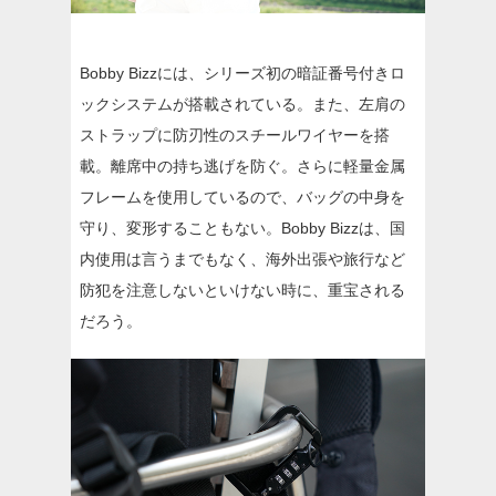
Bobby Bizzには、シリーズ初の暗証番号付きロ
ックシステムが搭載されている。また、左肩の
ストラップに防刃性のスチールワイヤーを搭
載。離席中の持ち逃げを防ぐ。さらに軽量金属
フレームを使用しているので、バッグの中身を
守り、変形することもない。Bobby Bizzは、国
内使用は言うまでもなく、海外出張や旅行など
防犯を注意しないといけない時に、重宝される
だろう。