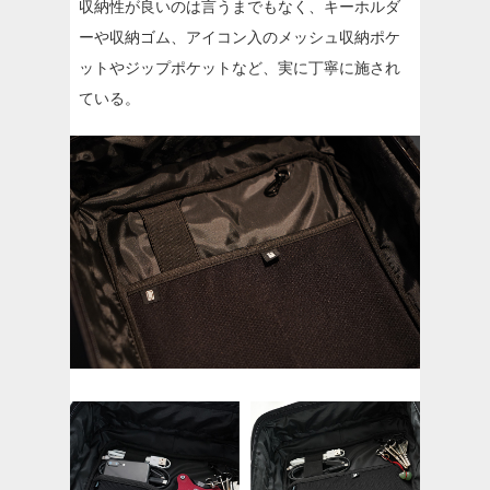
収納性が良いのは言うまでもなく、キーホルダ
ーや収納ゴム、アイコン入のメッシュ収納ポケ
ットやジップポケットなど、実に丁寧に施され
ている。