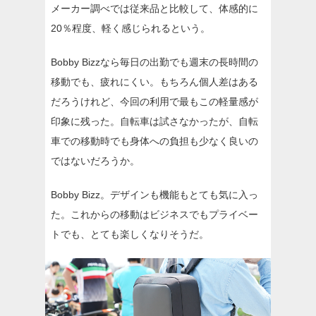
メーカー調べでは従来品と比較して、体感的に
20％程度、軽く感じられるという。
Bobby Bizzなら毎日の出勤でも週末の長時間の
移動でも、疲れにくい。もちろん個人差はある
だろうけれど、今回の利用で最もこの軽量感が
印象に残った。自転車は試さなかったが、自転
車での移動時でも身体への負担も少なく良いの
ではないだろうか。
Bobby Bizz。デザインも機能もとても気に入っ
た。これからの移動はビジネスでもプライベー
トでも、とても楽しくなりそうだ。