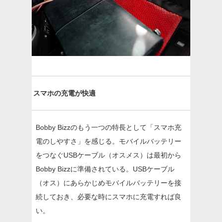
スマホの充電が快適
Bobby Bizzのもう一つの特長として「スマホ充
電のしやすさ」を感じる。モバイルバッテリー
をつなぐUSBケーブル（オスメス）は最初から
Bobby Bizzに準備されている。USBケーブル
（オス）にあらかじめモバイルバッテリーを接
続しておき、必要な時にスマホに充電すれば良
い。