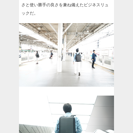
さと使い勝手の良さを兼ね備えたビジネスリュ
ックだ。