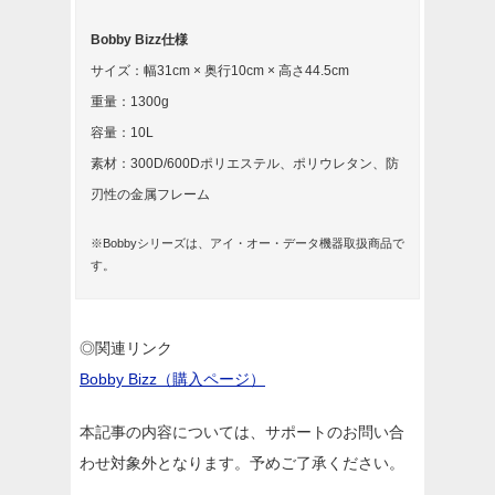
Bobby Bizz仕様
サイズ：幅31cm × 奥行10cm × 高さ44.5cm
重量：1300g
容量：10L
素材：300D/600Dポリエステル、ポリウレタン、防
刃性の金属フレーム
※Bobbyシリーズは、アイ・オー・データ機器取扱商品で
す。
◎関連リンク
Bobby Bizz（購入ページ）
本記事の内容については、サポートのお問い合
わせ対象外となります。予めご了承ください。