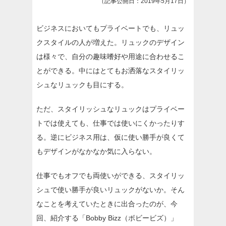
（記事公開日：2019年5月17日）
ビジネスにおいてもプライベートでも、リュッ
クスタイルの人が増えた。リュックのデザイン
は様々で、自分の趣味嗜好や用途に合わせるこ
とができる。中にはとてもお洒落なスタイリッ
シュなリュックも目にする。
ただ、スタイリッシュなリュックはプライベー
トでは使えても、仕事では使いにくかったりす
る。逆にビジネス用は、仮に使い勝手が良くて
もデザインがなかなか気に入らない。
仕事でもオフでも両使いができる、スタイリッ
シュで使い勝手が良いリュックがないか。そん
なことを考えていたときに出合ったのが、今
回、紹介する「Bobby Bizz（ボビービズ）」