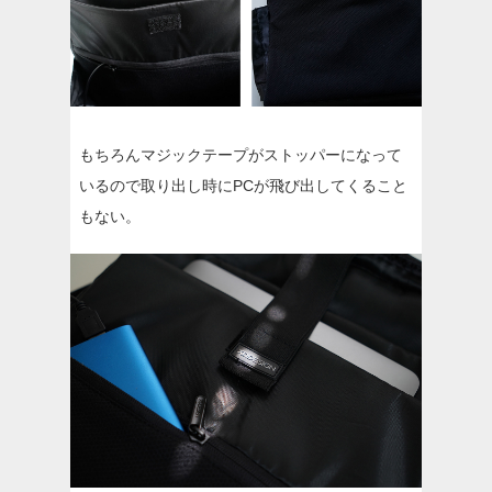
もちろんマジックテープがストッパーになって
いるので取り出し時にPCが飛び出してくること
もない。