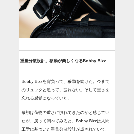
重量分散設計。移動が楽しくなるBobby Bizz
Bobby Bizzを背負って、移動を続けた。今まで
のリュックと違って、疲れない。そして重さを
忘れる感覚になっていた。
最初は荷物の重さに慣れてきたのかと感じてい
たが、戻って調べてみると、Bobby Bizzは人間
工学に基づいた重量分散設計が成されていて、