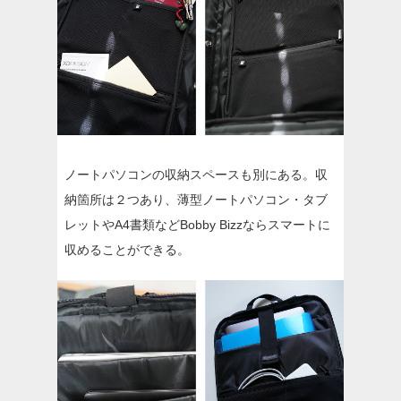
ノートパソコンの収納スペースも別にある。収
納箇所は２つあり、薄型ノートパソコン・タブ
レットやA4書類などBobby Bizzならスマートに
収めることができる。