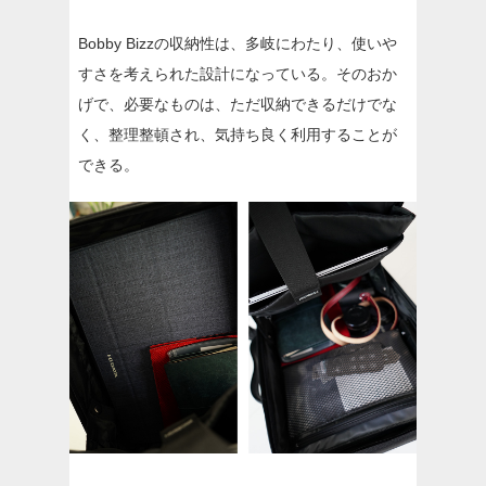
Bobby Bizzの収納性は、多岐にわたり、使いや
すさを考えられた設計になっている。そのおか
げで、必要なものは、ただ収納できるだけでな
く、整理整頓され、気持ち良く利用することが
できる。