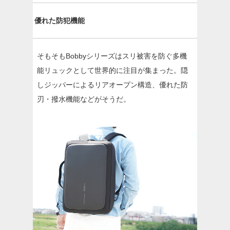
優れた防犯機能
そもそもBobbyシリーズはスリ被害を防ぐ多機
能リュックとして世界的に注目が集まった。隠
しジッパーによるリアオープン構造、優れた防
刃・撥水機能などがそうだ。