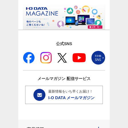
公式SNS
メールマガジン
配信サービス
最新情報をいち早くお届け！
I-O DATA メールマガジン