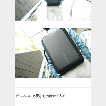
ビジネスに必要なものは全て入る