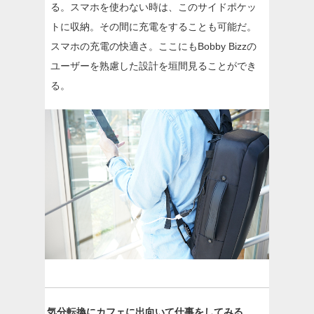
る。スマホを使わない時は、このサイドポケッ
トに収納。その間に充電をすることも可能だ。
スマホの充電の快適さ。ここにもBobby Bizzの
ユーザーを熟慮した設計を垣間見ることができ
る。
気分転換にカフェに出向いて仕事をしてみる