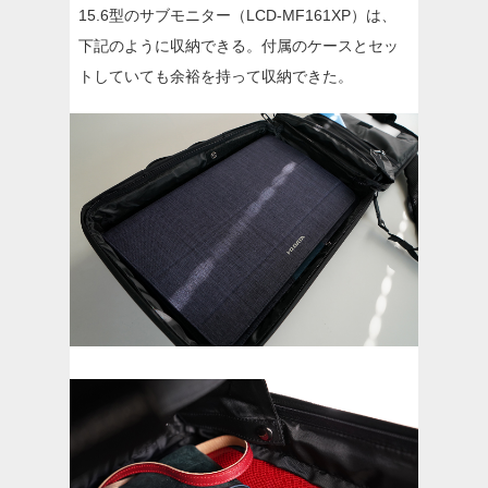
15.6型のサブモニター（LCD-MF161XP）は、
下記のように収納できる。付属のケースとセッ
トしていても余裕を持って収納できた。