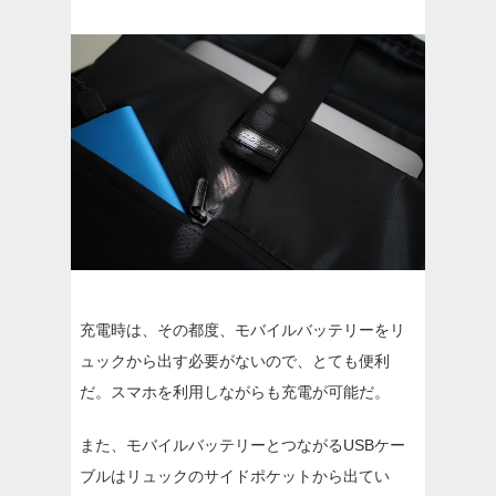
充電時は、その都度、モバイルバッテリーをリ
ュックから出す必要がないので、とても便利
だ。スマホを利用しながらも充電が可能だ。
また、モバイルバッテリーとつながるUSBケー
ブルはリュックのサイドポケットから出てい