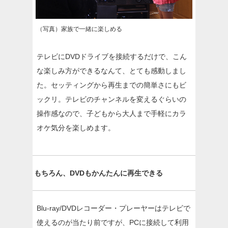
（写真）家族で一緒に楽しめる
テレビにDVDドライブを接続するだけで、こん
な楽しみ方ができるなんて、とても感動しまし
た。セッティングから再生までの簡単さにもビ
ックリ。テレビのチャンネルを変えるぐらいの
操作感なので、子どもから大人まで手軽にカラ
オケ気分を楽しめます。
もちろん、DVDもかんたんに再生できる
Blu-ray/DVDレコーダー・プレーヤーはテレビで
使えるのが当たり前ですが、PCに接続して利用