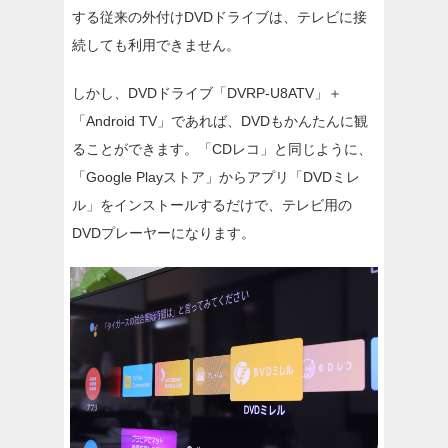
する従来の外付けDVDドライブは、テレビに接
続しても利用できません。
しかし、DVDドライブ「DVRP-U8ATV」＋
「Android TV」であれば、DVDもかんたんに観
ることができます。「CDレコ」と同じように、
「Google Playストア」からアプリ「DVDミレ
ル」をインストールするだけで、テレビ用の
DVDプレーヤーになります。