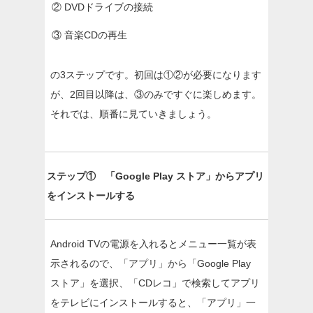
② DVDドライブの接続
③ 音楽CDの再生
の3ステップです。初回は①②が必要になります
が、2回目以降は、③のみですぐに楽しめます。
それでは、順番に見ていきましょう。
ステップ① 「Google Play ストア」からアプリ
をインストールする
Android TVの電源を入れるとメニュー一覧が表
示されるので、「アプリ」から「Google Play
ストア」を選択、「CDレコ」で検索してアプリ
をテレビにインストールすると、「アプリ」一