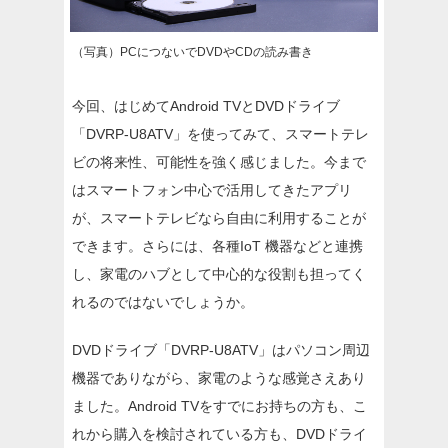
（写真）PCにつないでDVDやCDの読み書き
今回、はじめてAndroid TVとDVDドライブ
「DVRP-U8ATV」を使ってみて、スマートテレ
ビの将来性、可能性を強く感じました。今まで
はスマートフォン中心で活用してきたアプリ
が、スマートテレビなら自由に利用することが
できます。さらには、各種IoT 機器などと連携
し、家電のハブとして中心的な役割も担ってく
れるのではないでしょうか。
DVDドライブ「DVRP-U8ATV」はパソコン周辺
機器でありながら、家電のような感覚さえあり
ました。Android TVをすでにお持ちの方も、こ
れから購入を検討されている方も、DVDドライ