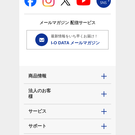
メールマガジン
配信サービス
最新情報をいち早くお届け！
I-O DATA メールマガジン
商品情報
法人のお客
様
サービス
サポート