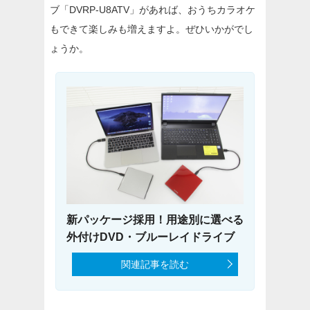
ブ「DVRP-U8ATV」があれば、おうちカラオケ
もできて楽しみも増えますよ。ぜひいかがでし
ょうか。
新パッケージ採用！用途別に選べる
外付けDVD・ブルーレイドライブ
関連記事を読む