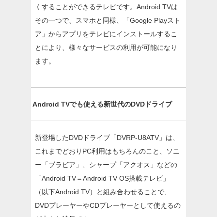
くすることができるテレビです。Android TVは
その一つで、スマホと同様、「Google Playスト
ア」からアプリをテレビにインストールするこ
とにより、様々なサービスの利用が可能になり
ます。
Android TVでも使える新世代のDVDドライブ
新登場したDVDドライブ「DVRP-U8ATV」は、
これまでどおりPC利用はもちろんのこと、ソニ
ー「ブラビア」、シャープ「アクオス」などの
「Android TV＝Android TV OS搭載テレビ」
（以下Android TV）と組み合わせることで、
DVDプレーヤーやCDプレーヤーとして使えるの