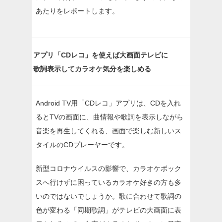
あたりをレポートします。
アプリ「CDレコ」を使えば大画面テレビに
歌詞表示してカラオケ気分を楽しめる
Android TV用「CDレコ」アプリは、CDを入れ
るとTVの画面に、曲情報や歌詞を表示しながら
音楽を再生してくれる、画面で楽しむ新しいス
タイルのCDプレーヤーです。
新型コロナウイルスの影響で、カラオケボック
スへ行けずに困っているカラオケ好きの方も多
いのではないでしょうか。歌に合わせて歌詞の
色が変わる「同期歌詞」がテレビの大画面に表