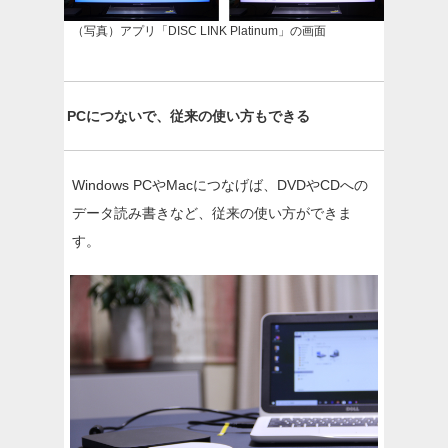
（写真）アプリ「DISC LINK Platinum」の画面
PCにつないで、従来の使い方もできる
Windows PCやMacにつなげば、DVDやCDへの
データ読み書きなど、従来の使い方ができま
す。