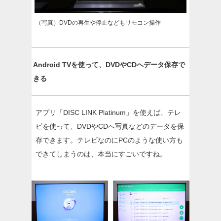
（写真）DVDの再生や停止などもリモコン操作
Android TVを使って、DVDやCDへデータ保存で
きる
アプリ「DISC LINK Platinum」を使えば、テレ
ビを使って、DVDやCDへ写真などのデータを保
存できます。テレビなのにPCのような使い方も
できてしまうのは、本当にすごいですね。