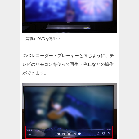
（写真）DVDを再生中
DVDレコーダー・プレーヤーと同じように、テ
レビのリモコンを使って再生・停止などの操作
ができます。