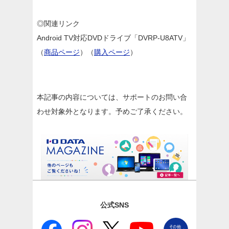
◎関連リンク
Android TV対応DVDドライブ「DVRP-U8ATV」
（
商品ページ
）（
購入ページ
）
本記事の内容については、サポートのお問い合
わせ対象外となります。予めご了承ください。
公式SNS