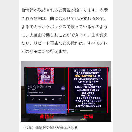
曲情報が取得されると再生が始まります。表示
される歌詞は、曲に合わせて色が変わるので、
まるでカラオケボックスで歌っているかのよう
に、大画面で楽しむことができます。曲を変え
たり、リピート再生などの操作は、すべてテレ
ビのリモコンで行えます。
（写真）曲情報や歌詞が表示される