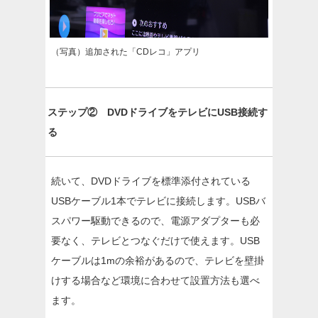
（写真）追加された「CDレコ」アプリ
ステップ② DVDドライブをテレビにUSB接続す
る
続いて、DVDドライブを標準添付されている
USBケーブル1本でテレビに接続します。USBバ
スパワー駆動できるので、電源アダプターも必
要なく、テレビとつなぐだけで使えます。USB
ケーブルは1mの余裕があるので、テレビを壁掛
けする場合など環境に合わせて設置方法も選べ
ます。