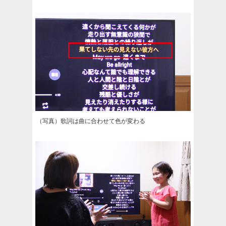
（写真）歌詞は曲に合わせて色が変わる