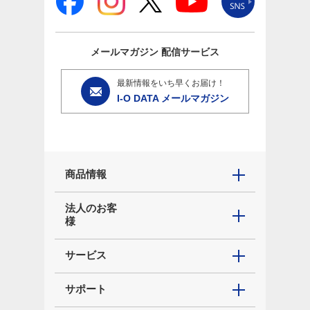
メールマガジン
配信サービス
最新情報をいち早くお届け！
I-O DATA メールマガジン
商品情報
法人のお客
様
サービス
サポート