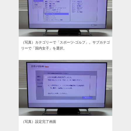
（写真）カテゴリーで「スポーツ-ゴルフ」。サブカテゴ
リーで「国内女子」を選択。
（写真）設定完了画面