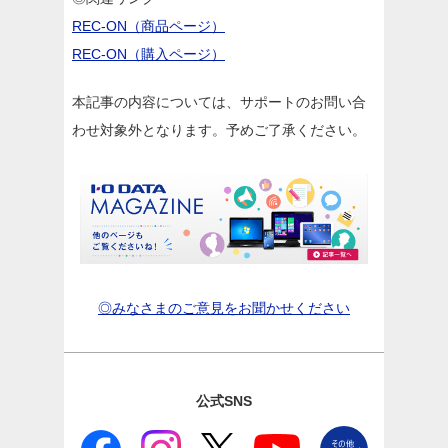
REC-ON（商品ページ）
REC-ON（購入ページ）
本記事の内容については、サポートのお問い合
わせ対象外となります。予めご了承ください。
◎みなさまのご意見をお聞かせください
公式SNS