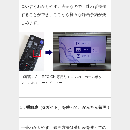
見やすくわかりやすい表示なので、迷わず操作
することができ、ここから様々な録画予約が楽
しめます。
（写真）左：REC-ON 専用リモコンの「ホームボタ
ン」。右：ホームメニュー
1．番組表（Gガイド）を使って、かんたん録画！
一番わかりやすい録画方法は番組表を使っての