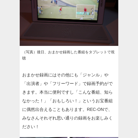
（写真）後日、おまかせ録画した番組をタブレットで視
聴
おまかせ録画にはその他にも「ジャンル」や
「出演者」や「フリーワード」で録画予約がで
きます。本当に便利ですし「こんな番組、知ら
なかった！」「おもしろい！」というお宝番組
に偶然出合えることもあります。REC-ONで、
みなさんそれぞれ思い通りの録画をお楽しみく
ださい！