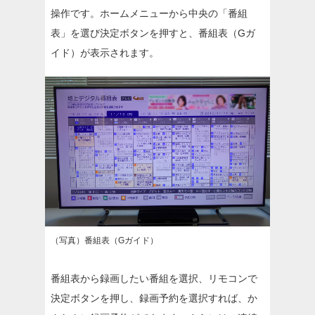
操作です。ホームメニューから中央の「番組
表」を選び決定ボタンを押すと、番組表（Gガ
イド）が表示されます。
（写真）番組表（Gガイド）
番組表から録画したい番組を選択、リモコンで
決定ボタンを押し、録画予約を選択すれば、か