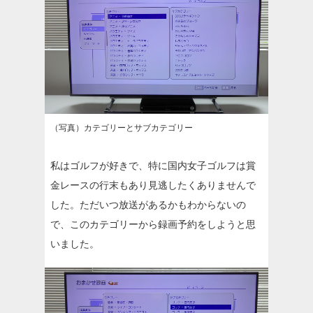
（写真）カテゴリーとサブカテゴリー
私はゴルフが好きで、特に国内女子ゴルフは賞
金レースの行末もあり見逃したくありませんで
した。ただいつ放送があるかもわからないの
で、このカテゴリーから録画予約をしようと思
いました。