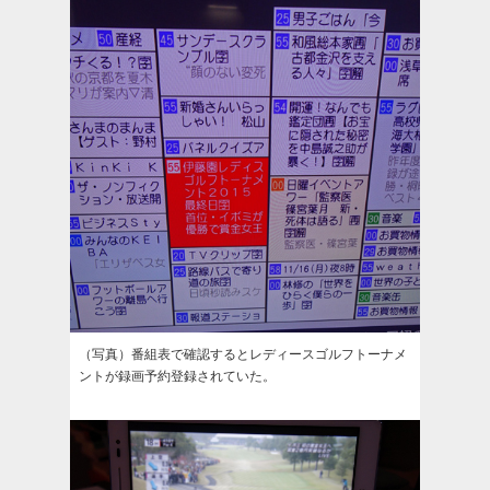
（写真）番組表で確認するとレディースゴルフトーナメ
ントが録画予約登録されていた。