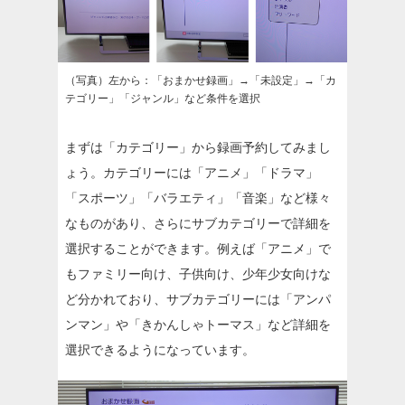
（写真）左から：「おまかせ録画」→「未設定」→「カ
テゴリー」「ジャンル」など条件を選択
まずは「カテゴリー」から録画予約してみまし
ょう。カテゴリーには「アニメ」「ドラマ」
「スポーツ」「バラエティ」「音楽」など様々
なものがあり、さらにサブカテゴリーで詳細を
選択することができます。例えば「アニメ」で
もファミリー向け、子供向け、少年少女向けな
ど分かれており、サブカテゴリーには「アンパ
ンマン」や「きかんしゃトーマス」など詳細を
選択できるようになっています。