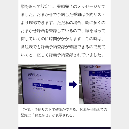
順を追って設定し、登録完了のメッセージがで
ました。おまかせで予約した番組は予約リスト
より確認できます。ただ私の場合、既に多くの
おまかせ録画を登録しているので、順を追って
探していくのに時間がかかります。この時は、
番組表でも録画予約登録が確認できるので見て
いくと、正しく録画予約登録されていました。
（写真）予約リストで確認ができる。おまかせ録画での
登録は「おまかせ」が表示される。