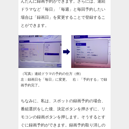
んたんに録画予約ができます。さらには、連続
ドラマなど「毎日」「毎週」と毎回予約したい
場合は「録画日」を変更することで登録するこ
とができます。
（写真）連続ドラマの予約の仕方（例）
左：録画日を「毎日」に変更。 右：「予約する」で録
画予約完了。
ちなみに、私は、スポットの録画予約の場合、
番組選択をした後、決定ボタンを押さずに、リ
モコンの録画ボタンを押します。そうするとす
ぐに録画予約ができます。録画予約取り消しの