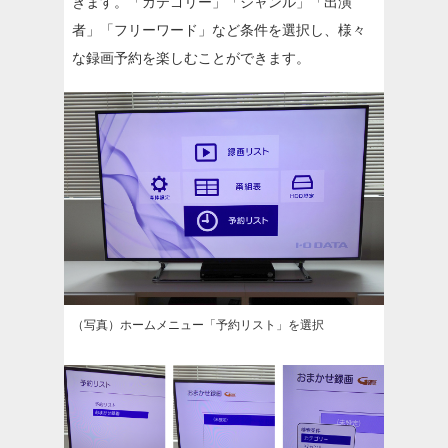
きます。「カテゴリー」「ジャンル」「出演
者」「フリーワード」など条件を選択し、様々
な録画予約を楽しむことができます。
（写真）ホームメニュー「予約リスト」を選択