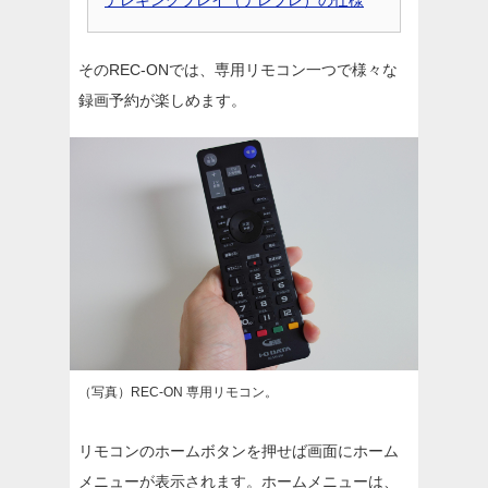
テレキングプレイ（テレプレ）の仕様
そのREC-ONでは、専用リモコン一つで様々な
録画予約が楽しめます。
（写真）REC-ON 専用リモコン。
リモコンのホームボタンを押せば画面にホーム
メニューが表示されます。ホームメニューは、