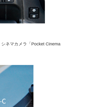
マカメラ「Pocket Cinema