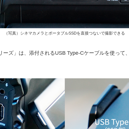
（写真）シネマカメラとポータブルSSDを直接つないで撮影できる
リーズ」は、添付されるUSB Type-Cケーブルを使って、シネ
。