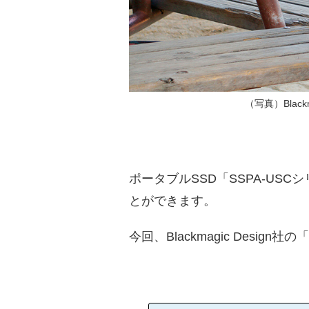
（写真）Black
ポータブルSSD「SSPA-U
とができます。
今回、Blackmagic Desig