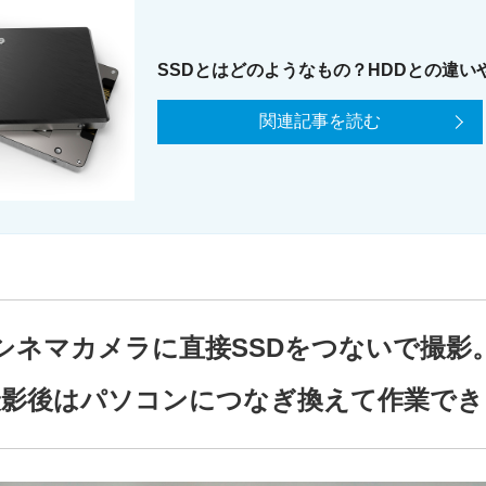
SSDとはどのようなもの？HDDとの違い
関連記事を読む
シネマカメラに直接SSDをつないで撮影
撮影後はパソコンにつなぎ換えて作業でき