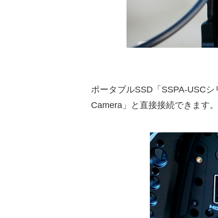
ポータブルSSD「SSPA-USCシ
Camera」と直接接続できます