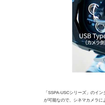
「SSPA-USCシリーズ」のイ
が可能なので、シネマカメラに