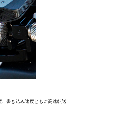
み速度、書き込み速度ともに高速転送