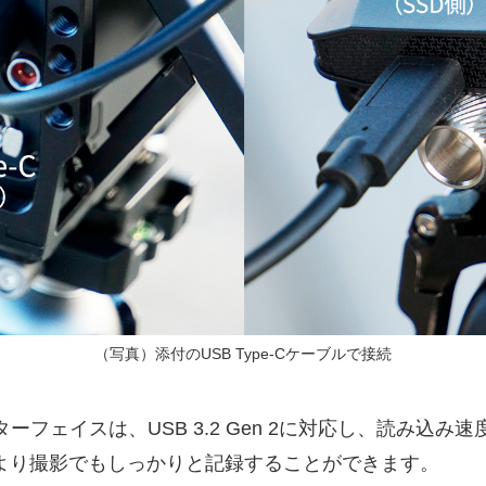
（写真）添付のUSB Type-Cケーブルで接続
ンターフェイスは、USB 3.2 Gen 2に対応し、読み込
より撮影でもしっかりと記録することができます。