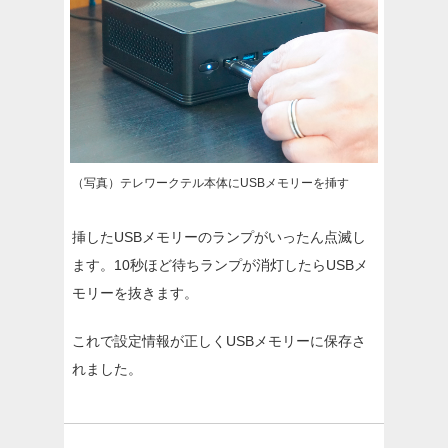
（写真）テレワークテル本体にUSBメモリーを挿す
挿したUSBメモリーのランプがいったん点滅し
ます。10秒ほど待ちランプが消灯したらUSBメ
モリーを抜きます。
これで設定情報が正しくUSBメモリーに保存さ
れました。