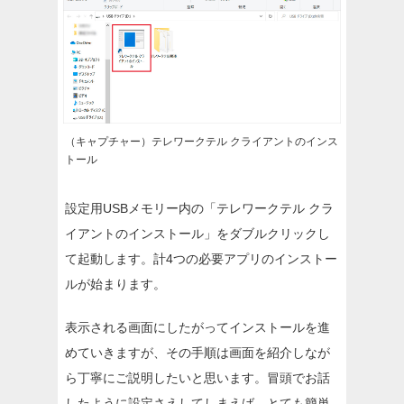
（キャプチャー）テレワークテル クライアントのインス
トール
設定用USBメモリー内の「テレワークテル クラ
イアントのインストール」をダブルクリックし
て起動します。計4つの必要アプリのインストー
ルが始まります。
表示される画面にしたがってインストールを進
めていきますが、その手順は画面を紹介しなが
ら丁寧にご説明したいと思います。冒頭でお話
したように設定さえしてしまえば、とても簡単