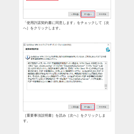
「使用許諾契約書に同意します」をチェックして［次
へ］をクリックします。
［重要事項説明書］を読み［次へ］をクリックしま
す。