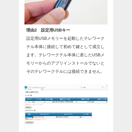
理由2 設定用USBキー
設定用USBメモリーを起動したテレワーク
テル本体に接続して初めて鍵として成立し
ます。テレワークテル本体に差したUSBメ
モリーからのアプリインストールでないと
そのテレワークテルには接続できません。