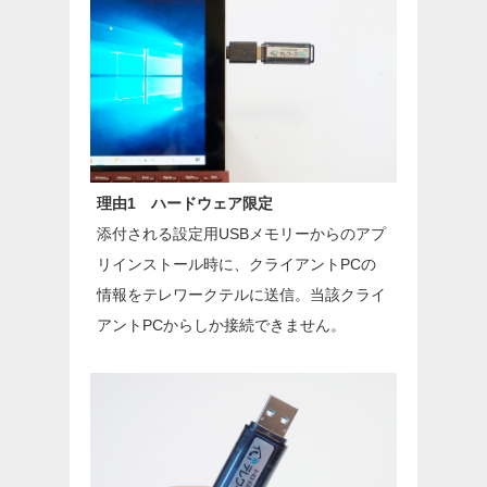
理由1 ハードウェア限定
添付される設定用USBメモリーからのアプ
リインストール時に、クライアントPCの
情報をテレワークテルに送信。当該クライ
アントPCからしか接続できません。