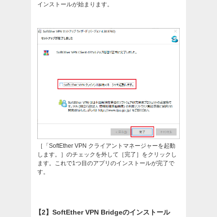
インストールが始まります。
［「SoftEther VPN クライアントマネージャーを起動
します。］のチェックを外して［完了］をクリックし
ます。これで1つ目のアプリのインストールが完了で
す。
【2】SoftEther VPN Bridgeのインストール