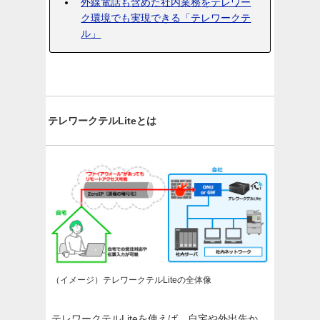
外線電話も含めた社内業務をテレワー
ク環境でも実現できる「テレワークテ
ル」
テレワークテルLiteとは
（イメージ）テレワークテルLiteの全体像
テレワークテルLiteを使えば、自宅や外出先か