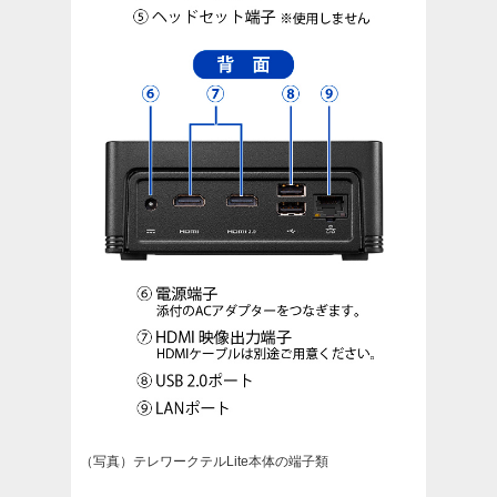
（写真）テレワークテルLite本体の端子類