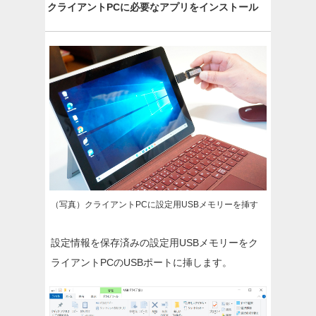
クライアントPCに必要なアプリをインストール
（写真）クライアントPCに設定用USBメモリーを挿す
設定情報を保存済みの設定用USBメモリーをク
ライアントPCのUSBポートに挿します。