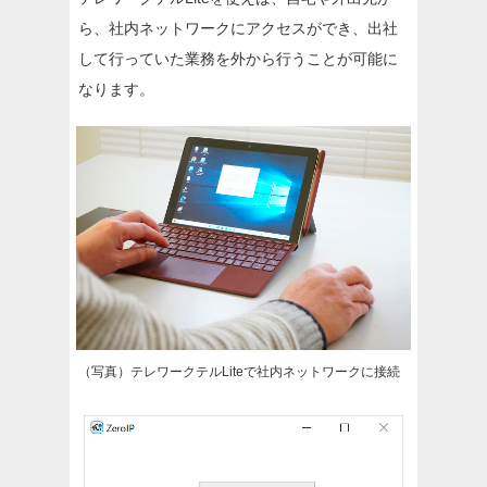
ら、社内ネットワークにアクセスができ、出社
して行っていた業務を外から行うことが可能に
なります。
（写真）テレワークテルLiteで社内ネットワークに接続