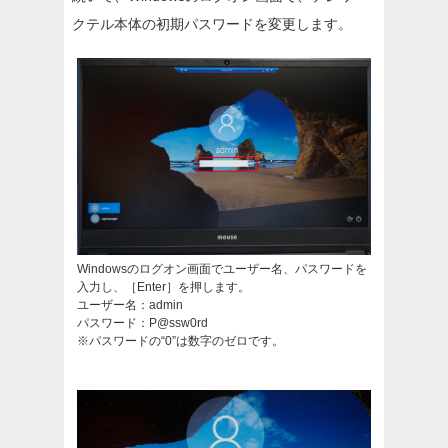
クテル本体の初期パスワードを変更します。
Windowsのログオン画面でユーザー名、パスワードを
入力し、［Enter］を押します。
ユーザー名：admin
パスワード：P@ssw0rd
※パスワードの“0”は数字のゼロです。