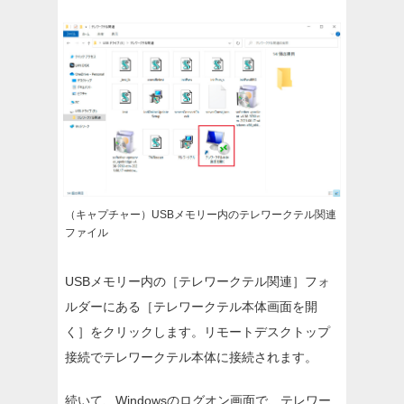
（キャプチャー）USBメモリー内のテレワークテル関連
ファイル
USBメモリー内の［テレワークテル関連］フォ
ルダーにある［テレワークテル本体画面を開
く］をクリックします。リモートデスクトップ
接続でテレワークテル本体に接続されます。
続いて、Windowsのログオン画面で、テレワー