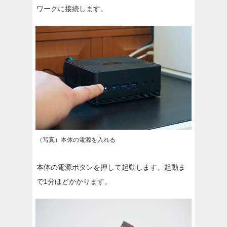
ワークに接続します。
（写真）本体の電源を入れる
本体の電源ボタンを押して起動します。起動ま
で1分ほどかかります。